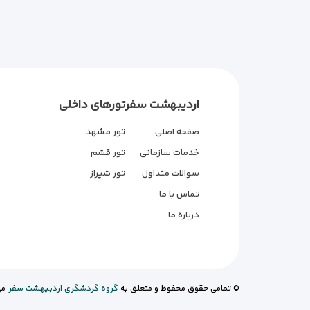
اردیبهشت سفر
تورهای داخلی
صفحه اصلی
تور مشهد
خدمات سازمانی
تور قشم
سوالات متداول
تور شیراز
تماس با ما
درباره ما
© تمامی حقوق محفوظ و متعلق به
گروه گردشگری اردبیهشت سفر
می