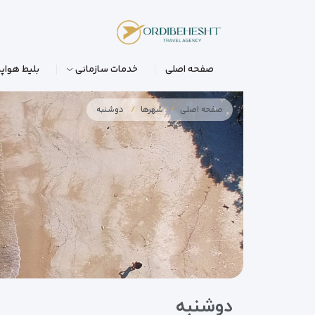
صفحه اصلی
خدمات سازمانی
بلیط هواپی
صفحه اصلی
شهرها
دوشنبه
دوشنبه