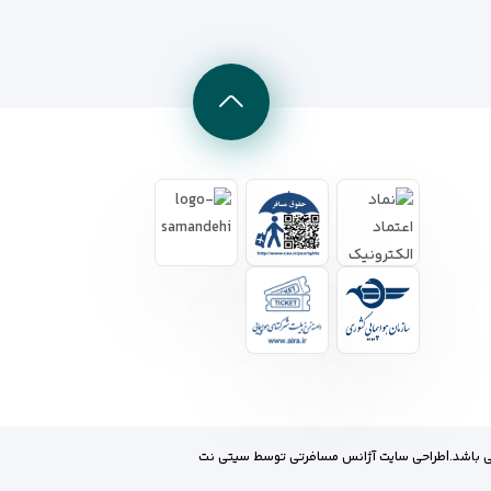
 باشد.
|
طراحی سایت آژانس مسافرتی
توسط
سیتی نت