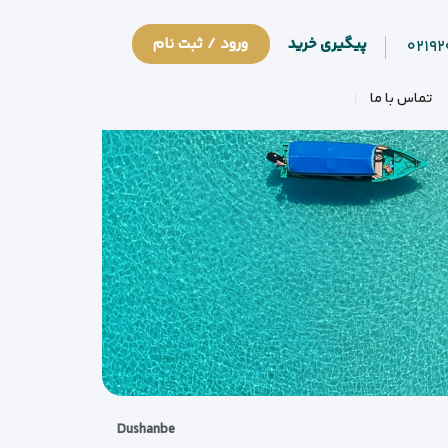
پیگیری خرید
ورود / ثبت نام
۰۲۱۹
تماس با ما
Dushanbe