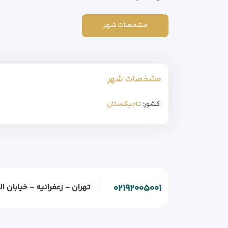
مشخصات شهر
مشخصات شهر
کشور:
تاجیکستان
تهران - زعفرانیه - خیابان الف - خیابان و
۰۲۱۹۲۰۰۵۰۰۱