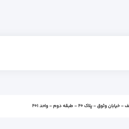
ثوق - پلاک ۲۰ - طبقه دوم - واحد ۲۰۱