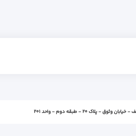
ثوق - پلاک ۲۰ - طبقه دوم - واحد ۲۰۱