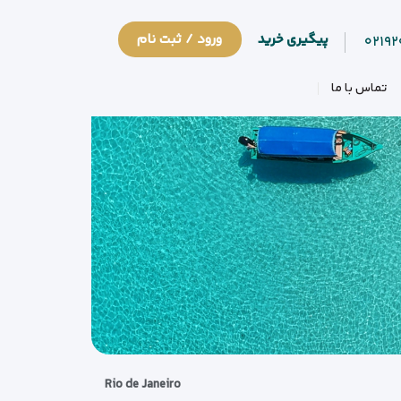
پیگیری خرید
ورود / ثبت نام
۰۲۱۹
تماس با ما
Rio de Janeiro