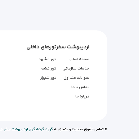
اردیبهشت سفر
تورهای داخلی
صفحه اصلی
تور مشهد
خدمات سازمانی
تور قشم
سوالات متداول
تور شیراز
تماس با ما
درباره ما
© تمامی حقوق محفوظ و متعلق به
گروه گردشگری اردبیهشت سفر
می