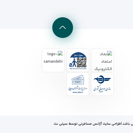
 باشد.
|
طراحی سایت آژانس مسافرتی
توسط
سیتی نت