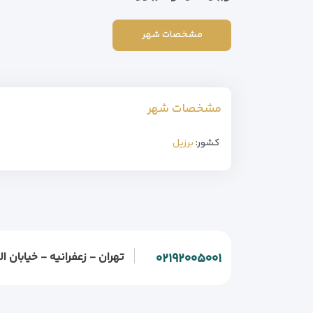
مشخصات شهر
مشخصات شهر
کشور:
برزیل
تهران - زعفرانیه - خیابان الف - خیابان و
۰۲۱۹۲۰۰۵۰۰۱