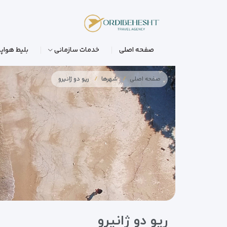
صفحه اصلی
خدمات سازمانی
بلیط هواپی
صفحه اصلی
شهرها
ریو دو ژانیرو
ریو دو ژانیرو