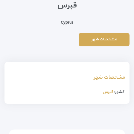
قبرس
Cyprus
مشخصات شهر
مشخصات شهر
کشور:
قبرس