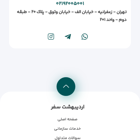
۰۲۱۹۲۰۰۵۰۰۱
تهران - زعفرانیه - خیابان الف - خیابان وثوق - پلاک ۲۰ - طبقه
دوم - واحد ۲۰۱
اردیبهشت سفر
صفحه اصلی
خدمات سازمانی
سوالات متداول