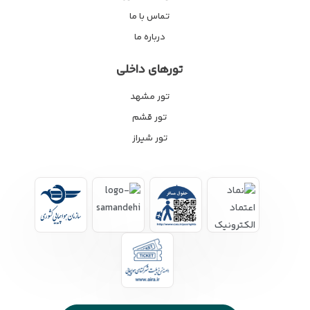
تماس با ما
درباره ما
تورهای داخلی
تور مشهد
تور قشم
تور شیراز