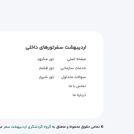
اردیبهشت سفر
تورهای داخلی
صفحه اصلی
تور مشهد
خدمات سازمانی
تور قشم
سوالات متداول
تور شیراز
تماس با ما
درباره ما
© تمامی حقوق محفوظ و متعلق به
گروه گردشگری اردبیهشت سفر
می