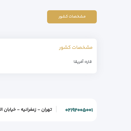
مشخصات کشور
مشخصات کشور
قاره: آفریقا
تهران - زعفرانیه - خیابان الف - خیابان و
۰۲۱۹۲۰۰۵۰۰۱