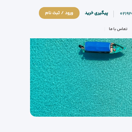
پیگیری خرید
ورود / ثبت نام
۰۲۱۹
تماس با ما