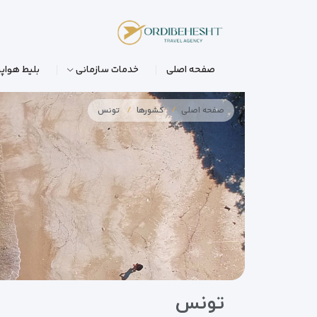
صفحه اصلی
خدمات سازمانی
بلیط هواپی
صفحه اصلی
کشورها
تونس
تونس