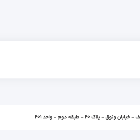
ثوق - پلاک ۲۰ - طبقه دوم - واحد ۲۰۱