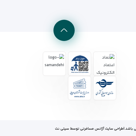
 باشد.
|
طراحی سایت آژانس مسافرتی
توسط
سیتی نت