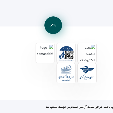
 باشد.
|
طراحی سایت آژانس مسافرتی
توسط
سیتی نت