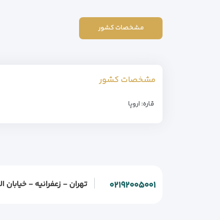
مشخصات کشور
مشخصات کشور
قاره: اروپا
تهران - زعفرانیه - خیابان الف - خیابان و
۰۲۱۹۲۰۰۵۰۰۱