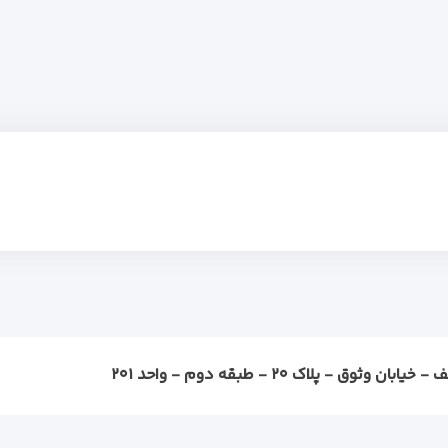
ثوق - پلاک ۲۰ - طبقه دوم - واحد ۲۰۱