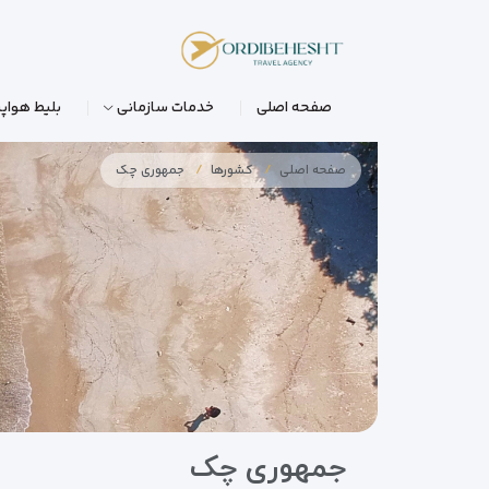
صفحه اصلی
خدمات سازمانی
بلیط هواپی
صفحه اصلی
کشورها
جمهوری چک
جمهوری چک