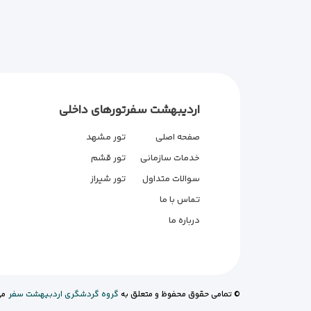
اردیبهشت سفر
تورهای داخلی
صفحه اصلی
تور مشهد
خدمات سازمانی
تور قشم
سوالات متداول
تور شیراز
تماس با ما
درباره ما
© تمامی حقوق محفوظ و متعلق به
گروه گردشگری اردبیهشت سفر
می