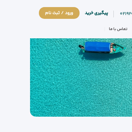
پیگیری خرید
ورود / ثبت نام
۰۲۱۹
تماس با ما