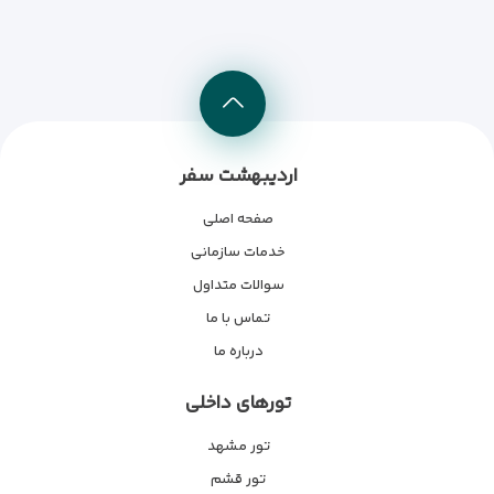
اردیبهشت سفر
صفحه اصلی
خدمات سازمانی
سوالات متداول
تماس با ما
درباره ما
تورهای داخلی
تور مشهد
تور قشم