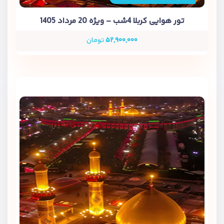
تور هوایی کربلا 4شب – ویژه 20 مرداد 1405
۵۲,۹۰۰,۰۰۰
تومان