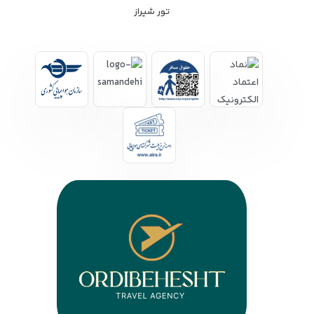
تور شیراز