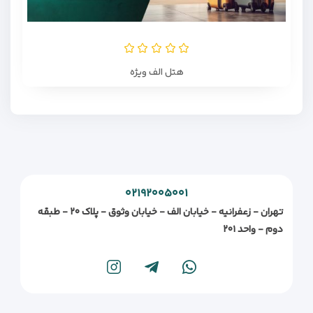
هتل الف ویژه
۰۲۱۹۲۰۰۵۰۰۱
تهران - زعفرانیه - خیابان الف - خیابان وثوق - پلاک ۲۰ - طبقه
دوم - واحد ۲۰۱