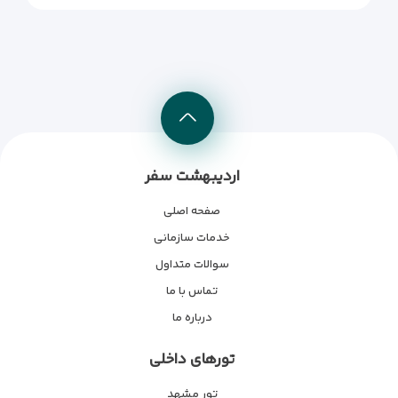
اردیبهشت سفر
صفحه اصلی
خدمات سازمانی
سوالات متداول
تماس با ما
درباره ما
تورهای داخلی
تور مشهد