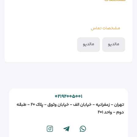
مشخصات تماس
مالدیو
مالدیو
۰۲۱۹۲۰۰۵۰۰۱
تهران - زعفرانیه - خیابان الف - خیابان وثوق - پلاک ۲۰ - طبقه
دوم - واحد ۲۰۱