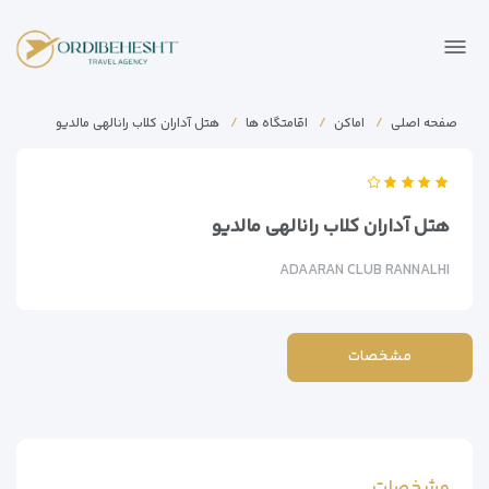
صفحه اصلی
اماکن
اقامتگاه ها
هتل آداران کلاب رانالهی مالدیو
هتل آداران کلاب رانالهی مالدیو
ADAARAN CLUB RANNALHI
مشخصات
مشخصات