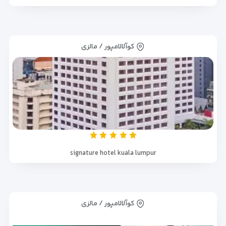
کوآلالامپور / مالزی
signature hotel kuala lumpur
کوآلالامپور / مالزی