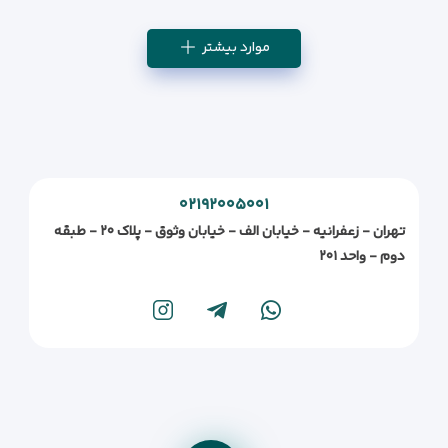
موارد بیشتر
۰۲۱۹۲۰۰۵۰۰۱
تهران - زعفرانیه - خیابان الف - خیابان وثوق - پلاک ۲۰ - طبقه
دوم - واحد ۲۰۱