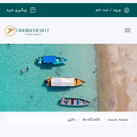
ورود / ثبت نام
پیگیری خرید
صفحه نخست
اقامتگاه ها
مالزی