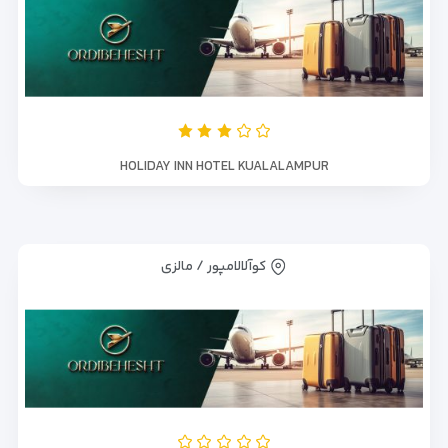
HOLIDAY INN HOTEL KUALALAMPUR
کوآلالامپور / مالزی