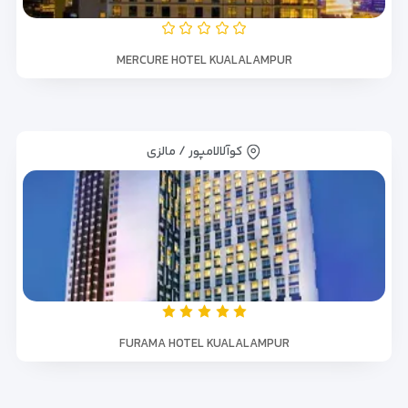
MERCURE HOTEL KUALALAMPUR
کوآلالامپور / مالزی
FURAMA HOTEL KUALALAMPUR