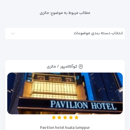
مطالب مربوط به موضوع:
مالزی
انتخاب دسته بندی موضوعات
کوآلالامپور / مالزی
Pavilion hotel kuala lumppur