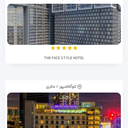
THE FACE STYLE HOTEL
کوآلالامپور / مالزی