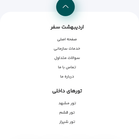
اردیبهشت سفر
صفحه اصلی
خدمات سازمانی
سوالات متداول
تماس با ما
درباره ما
تورهای داخلی
تور مشهد
تور قشم
تور شیراز