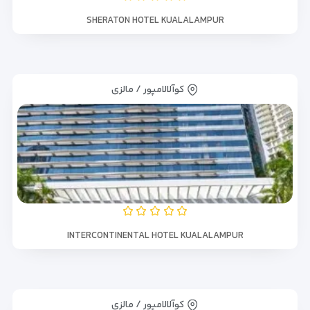
SHERATON HOTEL KUALALAMPUR
کوآلالامپور / مالزی
INTERCONTINENTAL HOTEL KUALALAMPUR
کوآلالامپور / مالزی