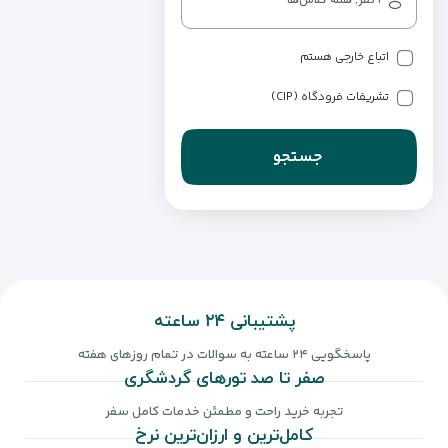
اتباع خارجی هستم
تشریفات فرودگاه (CIP)
جستجو
پشتیبانی ۲۴ ساعته
پاسخگویی ۲۴ ساعته به سوالات در تمام روزهای هفته
صفر تا صد تورهای گردشگری
تجربه خرید راحت و مطمئن خدمات کامل سفر
کامل‌ترین و ارزان‌ترین نرخ