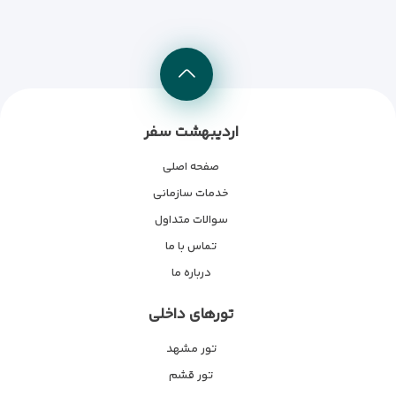
اردیبهشت سفر
صفحه اصلی
خدمات سازمانی
سوالات متداول
تماس با ما
درباره ما
تورهای داخلی
تور مشهد
تور قشم