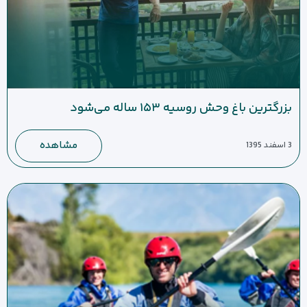
بزرگترین باغ وحش روسیه ۱۵۳ ساله می‌شود
مشاهده
3 اسفند 1395