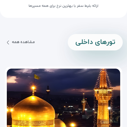
ارائه بلیط سفر با بهترین نرخ برای همه مسیرها
تور‌های داخلی
مشاهده همه