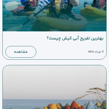
بهترین تفریح آبی کیش چیست؟
مشاهده
11 مرداد 1404