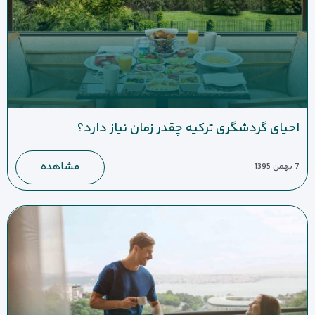
احیای گردشگری ترکیه چقدر زمان نیاز دارد؟
مشاهده
7 بهمن 1395