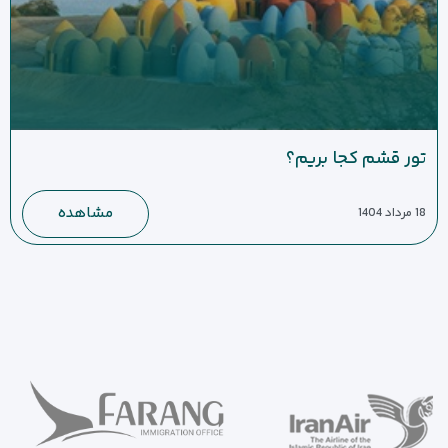
تور قشم کجا بریم؟
مشاهده
18 مرداد 1404