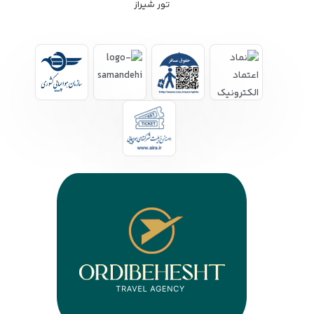
تور شیراز