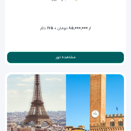
از
۸۵,۰۰۰,۰۰۰
تومان +
۱۷۵
دلار
مشاهده تور