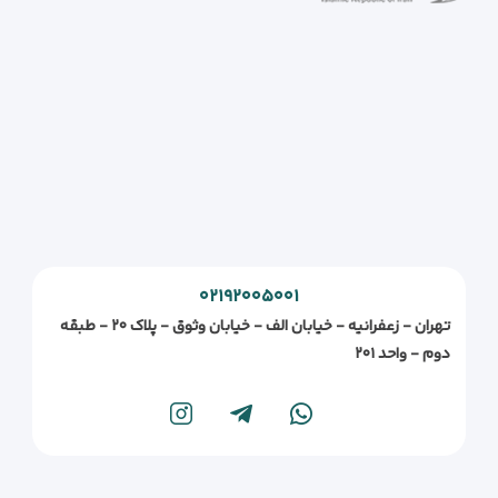
۰۲۱۹۲۰۰۵۰۰۱
تهران - زعفرانیه - خیابان الف - خیابان وثوق - پلاک ۲۰ - طبقه
دوم - واحد ۲۰۱