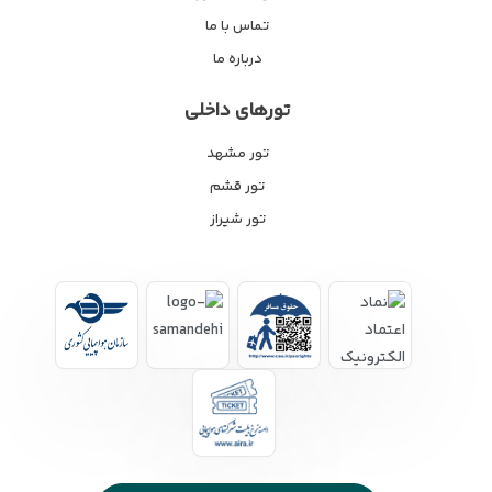
تماس با ما
درباره ما
تورهای داخلی
تور مشهد
تور قشم
تور شیراز