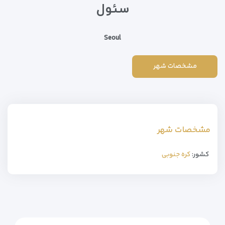
سئول
Seoul
مشخصات شهر
مشخصات شهر
کشور:
کره جنوبی