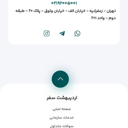
۰۲۱۹۲۰۰۵۰۰۱
تهران - زعفرانیه - خیابان الف - خیابان وثوق - پلاک ۲۰ - طبقه
دوم - واحد ۲۰۱
اردیبهشت سفر
صفحه اصلی
خدمات سازمانی
سوالات متداول