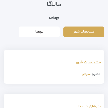
مالاگا
Malaga
مشخصات شهر
تورها
مشخصات شهر
کشور:
اسپانیا
تورهای مرتبط