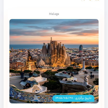
Malaga
تاریخ برگزاری : ۱۴۰۵/۰۵/۲۸