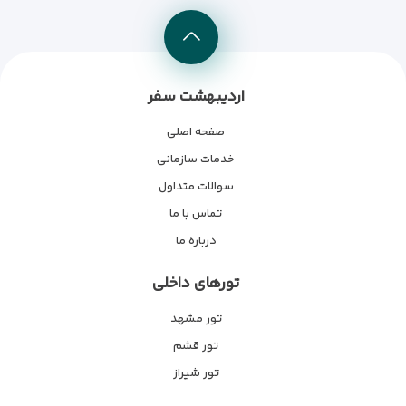
اردیبهشت سفر
صفحه اصلی
خدمات سازمانی
سوالات متداول
تماس با ما
درباره ما
تورهای داخلی
تور مشهد
تور قشم
تور شیراز