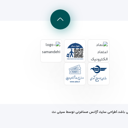
 باشد.
|
طراحی سایت آژانس مسافرتی
توسط
سیتی نت