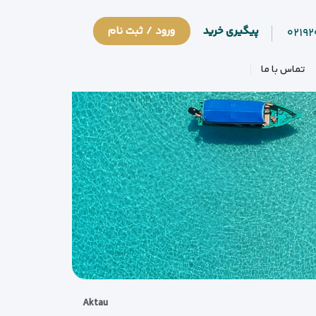
پیگیری خرید
ورود / ثبت نام
۰۲۱۹
تماس با ما
Aktau