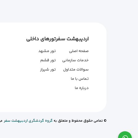
اردیبهشت سفر
تورهای داخلی
صفحه اصلی
تور مشهد
خدمات سازمانی
تور قشم
سوالات متداول
تور شیراز
تماس با ما
درباره ما
© تمامی حقوق محفوظ و متعلق به
گروه گردشگری اردبیهشت سفر
می