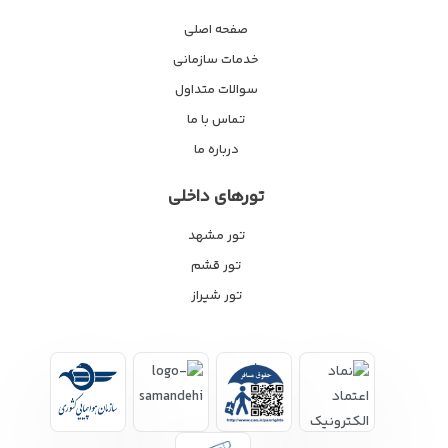
صفحه اصلی
خدمات سازمانی
سوالات متداول
تماس با ما
درباره ما
تورهای داخلی
تور مشهد
تور قشم
تور شیراز