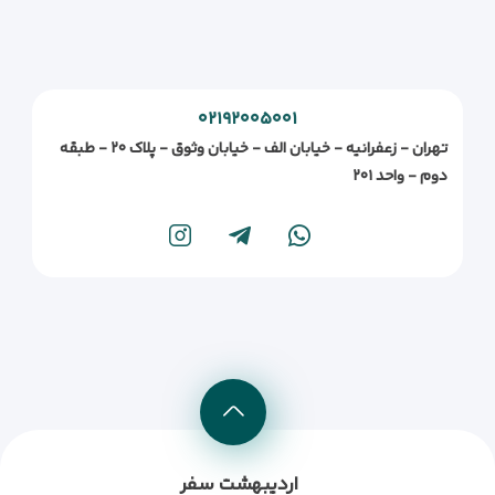
۰۲۱۹۲۰۰۵۰۰۱
تهران - زعفرانیه - خیابان الف - خیابان وثوق - پلاک ۲۰ - طبقه
دوم - واحد ۲۰۱
اردیبهشت سفر