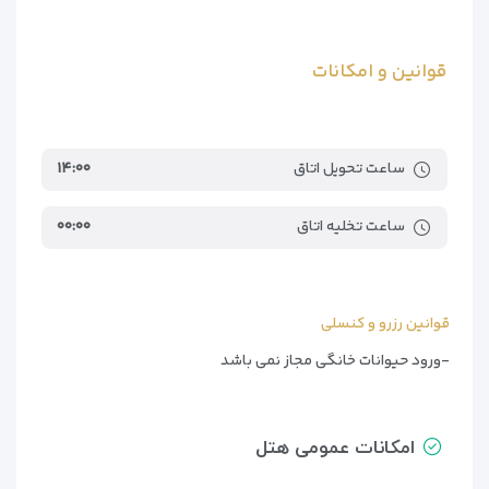
قوانین و امکانات
ساعت تحویل اتاق
۱۴:۰۰
ساعت تخلیه اتاق
۰۰:۰۰
قوانین رزرو و کنسلی
-ورود حیوانات خانگی مجاز نمی باشد
امکانات عمومی هتل