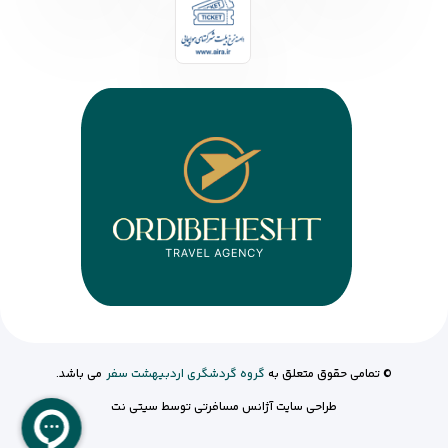
© تمامی حقوق متعلق به
گروه گردشگری اردبیهشت سفر
می باشد.
طراحی سایت آژانس مسافرتی
توسط
سیتی نت