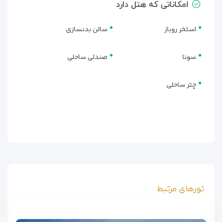
امکاناتی که هتل دارد
استخر روباز
سالن بدنسازی
سونا
صندلی ساحلی
چتر ساحلی
تورهای مرتبط