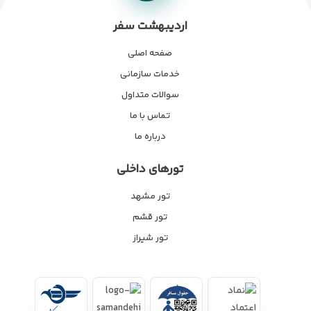
اردیبهشت سفر
صفحه اصلی
خدمات سازمانی
سوالات متداول
تماس با ما
درباره ما
تورهای داخلی
تور مشهد
تور قشم
تور شیراز