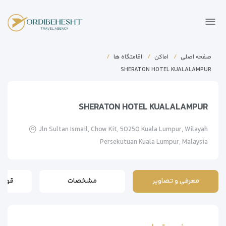
صفحه اصلی
اماکن
اقامتگاه ها
SHERATON HOTEL KUALALAMPUR
SHERATON HOTEL KUALALAMPUR
Jln Sultan Ismail, Chow Kit, 50250 Kuala Lumpur, Wilayah
Persekutuan Kuala Lumpur, Malaysia
معرفی و تصاویر
مشخصات
قوانی