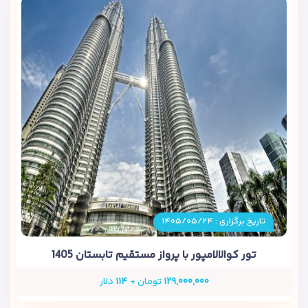
تاریخ برگزاری : ۱۴۰۵/۰۵/۲۴
تور کوالالامپور با پرواز مستقیم تابستان 1405
۱۲۹,۰۰۰,۰۰۰
تومان +
۱۱۴
دلار