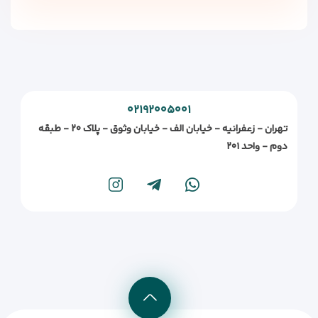
۰۲۱۹۲۰۰۵۰۰۱
تهران - زعفرانیه - خیابان الف - خیابان وثوق - پلاک ۲۰ - طبقه
دوم - واحد ۲۰۱