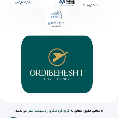
© تمامی حقوق متعلق به
گروه گردشگری اردبیهشت سفر
می باشد.