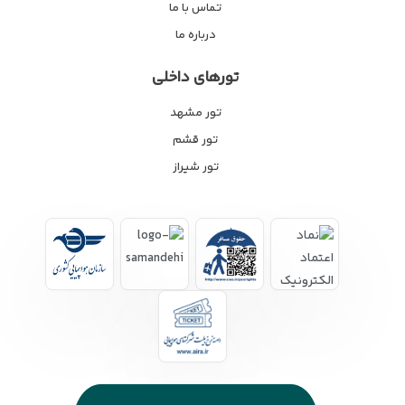
تماس با ما
درباره ما
تورهای داخلی
تور مشهد
تور قشم
تور شیراز