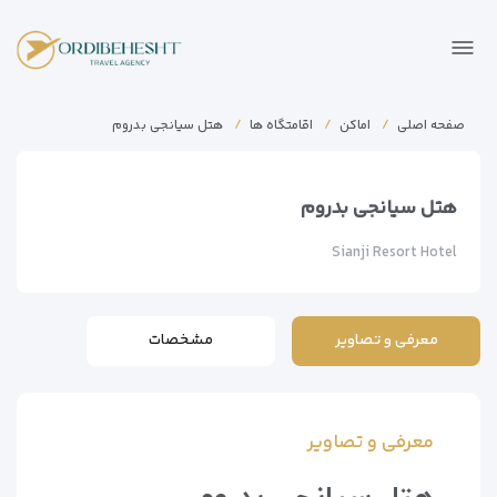
صفحه اصلی
اماکن
اقامتگاه ها
هتل سیانجی بدروم
هتل سیانجی بدروم
Sianji Resort Hotel
معرفی و تصاویر
مشخصات
معرفی و تصاویر