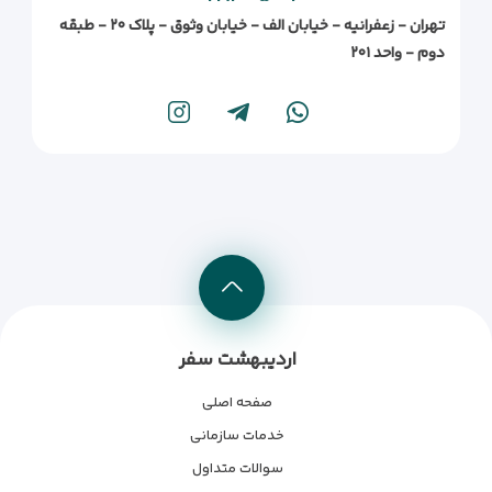
تهران - زعفرانیه - خیابان الف - خیابان وثوق - پلاک ۲۰ - طبقه
دوم - واحد ۲۰۱
اردیبهشت سفر
صفحه اصلی
خدمات سازمانی
سوالات متداول