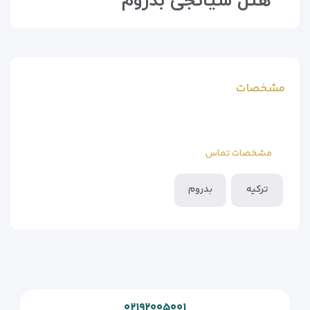
هتل سیانجی بدروم
مشخصات
مشخصات تماس
ترکیه
بدروم
۰۲۱۹۲۰۰۵۰۰۱