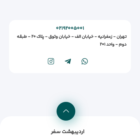
۰۲۱۹۲۰۰۵۰۰۱
تهران - زعفرانیه - خیابان الف - خیابان وثوق - پلاک ۲۰ - طبقه
دوم - واحد ۲۰۱
اردیبهشت سفر