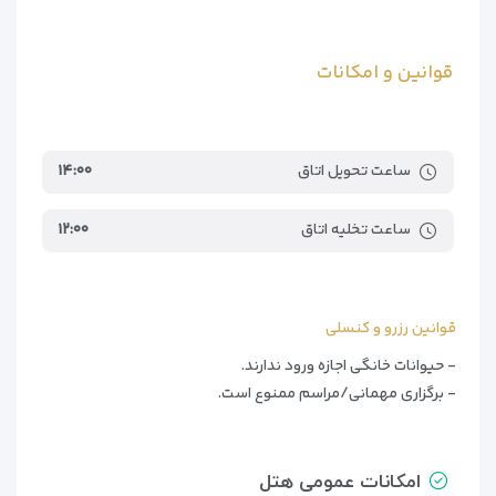
قوانین و امکانات
ساعت تحویل اتاق
۱۴:۰۰
ساعت تخلیه اتاق
۱۲:۰۰
قوانین رزرو و کنسلی
- حیوانات خانگی اجازه ورود ندارند.
- برگزاری مهمانی/مراسم ممنوع است.
امکانات عمومی هتل