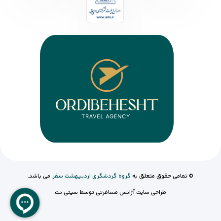
© تمامی حقوق متعلق به
گروه گردشگری اردبیهشت سفر
می باشد.
طراحی سایت آژانس مسافرتی
توسط
سیتی نت