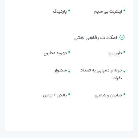
اینترنت بی سیم
پارکینگ
امکانات رفاهی هتل
تلوزیون
تهویه مطبوع
حوله و دمپایی به تعداد
سشوار
نفرات
صابون و شامپو
بالکن / تراس