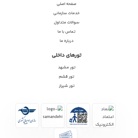
صفحه اصلی
خدمات سازمانی
سوالات متداول
تماس با ما
درباره ما
تورهای داخلی
تور مشهد
تور قشم
تور شیراز