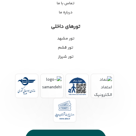
تماس با ما
درباره ما
تورهای داخلی
تور مشهد
تور قشم
تور شیراز