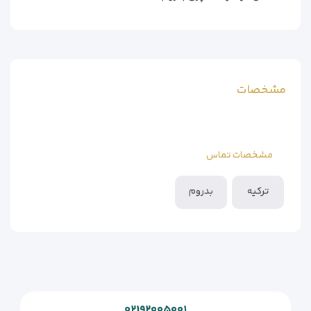
مشخصات
مشخصات تماس
ترکیه
بدروم
۰۲۱۹۲۰۰۵۰۰۱