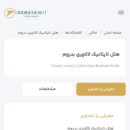
صفحه اصلی
اماکن
اقامتگاه ها
هتل تایتانیک لاکچری بدروم
هتل تایتانیک لاکچری بدروم
Titanic Luxury Collection Bodrum Hotel
معرفی و تصاویر
مشخصات
معرفی و تصاویر
هتل تایتانیک لاکچری بدروم