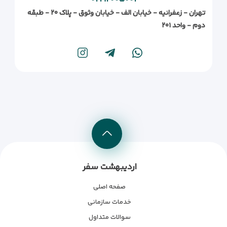
تهران - زعفرانیه - خیابان الف - خیابان وثوق - پلاک ۲۰ - طبقه
دوم - واحد ۲۰۱
اردیبهشت سفر
صفحه اصلی
خدمات سازمانی
سوالات متداول