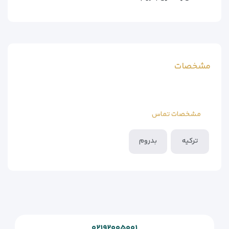
مشخصات
مشخصات تماس
ترکیه
بدروم
۰۲۱۹۲۰۰۵۰۰۱