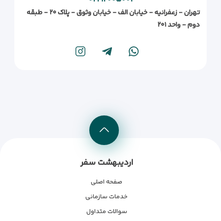
تهران - زعفرانیه - خیابان الف - خیابان وثوق - پلاک ۲۰ - طبقه
دوم - واحد ۲۰۱
اردیبهشت سفر
صفحه اصلی
خدمات سازمانی
سوالات متداول