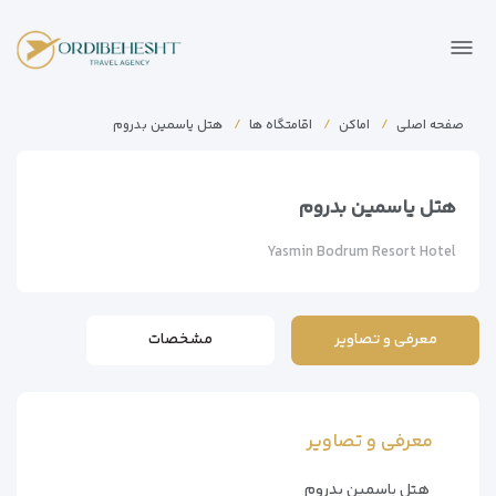
صفحه اصلی
اماکن
اقامتگاه ها
هتل یاسمین بدروم
هتل یاسمین بدروم
Yasmin Bodrum Resort Hotel
معرفی و تصاویر
مشخصات
معرفی و تصاویر
هتل یاسمین بدروم