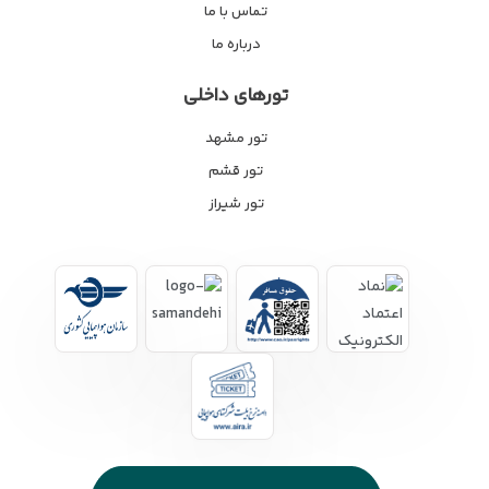
تماس با ما
درباره ما
تورهای داخلی
تور مشهد
تور قشم
تور شیراز