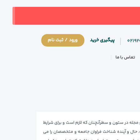
پیگیری خرید
ورود / ثبت نام
۰۲۱۹
تماس با ما
مجله در ستون و سطرآنچنان که لازم است و برای شرایط
 حال و آینده شناخت فراوان جامعه و متخصصان را می