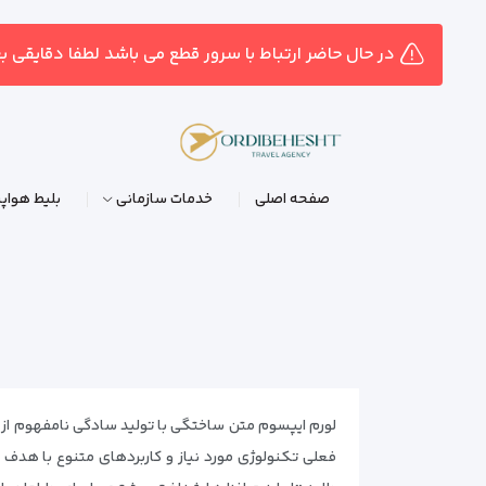
در حال حاضر ارتباط با سرور قطع می باشد لطفا دقایقی ب
صفحه اصلی
خدمات سازمانی
بلیط هواپی
لورم ایپسوم متن ساختگی با تولید سادگی نامفهوم از ص
فعلی تکنولوژی مورد نیاز و کاربردهای متنوع با هدف