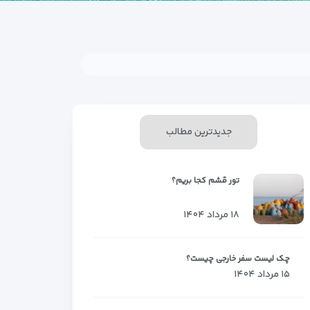
جدیدترین مطالب
تور قشم کجا بریم؟
۱۸ مرداد ۱۴۰۴
چک لیست سفر خارجی چیست؟
۱۵ مرداد ۱۴۰۴