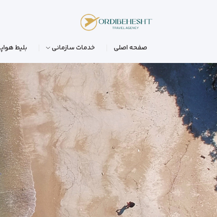
صفحه اصلی
خدمات سازمانی
بلیط هواپی