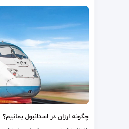
چگونه ارزان در استانبول بمانیم؟