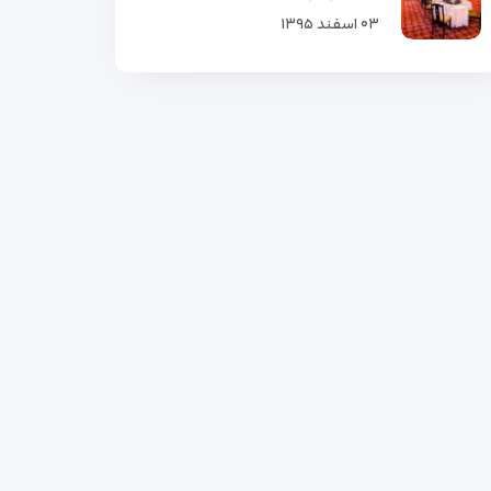
۰۳ اسفند ۱۳۹۵