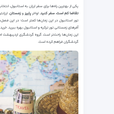
یکی از بهترین راه‌ها برای سفر ارزان به استانبول، انتخ
تقاضا کم است، سفر کنید.
اواخر
پاییز
و
زمستان
،
ارزان
تور استانبول در این زمان‌ها کمتر است؛ در این فصل‌ها
آفرهای زمستانی تور ترکیه و استانبول بهره ببرید. خرید 
این زمان‌ها راحت‌تر است. گروه گردشگری اردیبهشت ا
گردشگران فراهم کرده است.