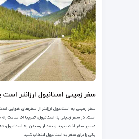
سفر زمینی استانبول ارزانتر است ی
سفر زمینی به استانبول ارزانتر از سفرهای هوایی است.
است. در سفر زمینی
مسیر سفر لذت ببرید و بعد از رسیدن به استانبول، تجدی
یکی را برای سفر به استانبول انتخاب کنید.