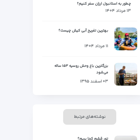
چطور به استانبول ارزان سفر کنیم؟
۱۳ مرداد ۱۴۰۴
بهترین تفریح آبی کیش چیست؟
۱۱ مرداد ۱۴۰۴
بزرگترین باغ وحش روسیه ۱۵۳ ساله
می‌شود
۰۳ اسفند ۱۳۹۵
نوشته‌های مرتبط
تور قشم کجا بریم؟