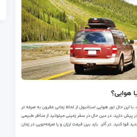
ا هوایی؟
 با این حال تور هوایی استانبول از لحاظ زمانی مقرون به صرفه تر
 به استانبول، تقریبا 24 ساعت راه در پیش دارید. در عین حال در سفر زمینی میتوانید از مناظر طبیعی
د قوا کنید. در آخر، باید بین قیمت ارزان و یا صرفه‌جویی در زمان