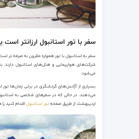
سفر با تور استانبول ارزانتر است
سفر به استانبول با تور همواره مقرون به صرفه تر است؛
شرکت‌های هواپیمایی و هتل‌های استانبول دارند. ب
می‌شود.
بسیاری از آژانس‌های گردشگری در برخی زمان‌ها تور لحظ
می‌دهند. در حالی که در سفرهای شخصی به استانبول، 
اردیبهشت، از طریق صفحه
تور استانبول
اقدام کنید یا 