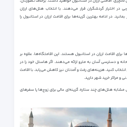
ستاره به جای هتل‌های لاکچری، اقامتی ارزان در استانبول خواهید داشت. برخلاف تصورتان،
 در اختیار گردشگران قرار می‌دهند. با انتخاب هتل‌های ارزان
انید. در ادامه بهترین گزینه‌ها برای اقامت ارزان در استانبول را
برای اقامت ارزان در استانبول هستند. این اقامتگاه‌ها، علاوه بر
انه و دسترسی آسان به مترو ارائه می‌دهند. اگر هاستل خود را در
نتخاب کنید، هزینه‌های رفت و آمدتان نیز کاهش می‌یابد. با اقامت
ی و مراکز خرید شهر دارید.
مشابه هتل‌های چند ستاره، گزینه‌ای عالی برای زوج‌ها یا سفرهای