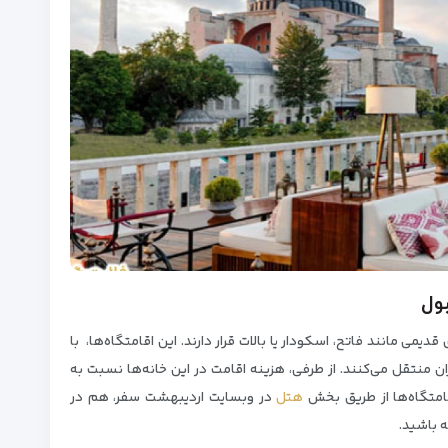
ول
دیمی مانند فاتح، اسکودار یا بالات قرار دارند. این اقامتگاه‌ها، با
منتقل می‌کنند. از طرفی، هزینه اقامت در این خانه‌ها نسبت به
قامتگاه‌ها از طریق بخش
هتل
در وبسایت اردیبهشت سفر، هم در
 باشید.