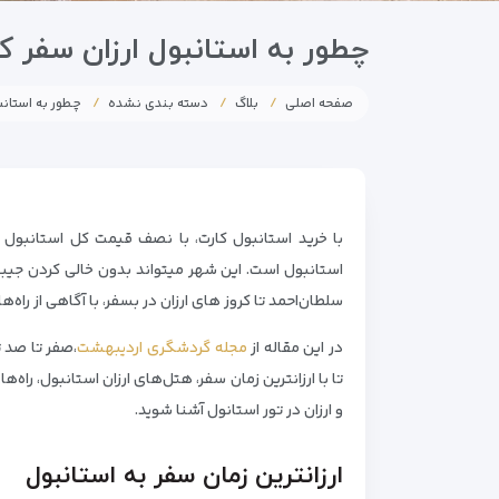
چطور به استانبول ارزان سفر ک
صفحه اصلی
بلاگ
دسته بندی نشده
چطور به استانب
با خرید استانبول کارت، با نصف قیمت کل استانبول را 
استانبول است. این شهر میتواند بدون خالی کردن جیب
سلطان‌احمد تا کروز های ارزان در بسفر، با آگاهی از راه‌
در این مقاله از
مجله گردشگری اردیبهشت
،صفر تا صد ت
تا با ارزانترین زمان سفر، هتل‌های ارزان استانبول، راه‌
و ارزان در تور استانول آشنا شوید.
ارزانترین زمان سفر به استانبول