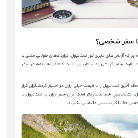
 یا سفر شخصی؟
 چرا که آژانس‌های مجری تور استانبول، قراردادهای طولانی مدتی با
ه علاوه، سفر گروهی به استانبول، باعث کاهش هزینه‌های سفر
ه آخری استانبول را با قیمت خیلی ارزان در اختیار گردشگران قرار
انتخاب‌های شما محدودتر است. برای سفر ارزان به استانبول با
همین حالا با کارشناسان ما تماس بگیرید.