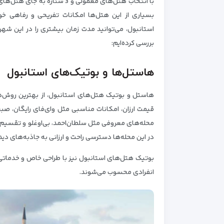
با انتخاب هتل‌های معمولی و 3 
بسیاری از این هتل‌ها امکانات تفریحی و رفاهی خوبی
استانبول، می‌توانید مدت زمان بیشتری را در این شهر بم
بررسی کرده‌ایم:
هاستل‌ها و بوتیک‌های استانبول
هاستل‌ و بوتیک هتل‌های استانبول، از بهترین روش‌ها 
قیمت ارزان، امکانات مناسبی مثل وای‌فای رایگان، صبح
محله‌های معروفی مثل سلطان‌احمد، بی‌اوغلو و تقسیم ا
در این محله‌ها دسترسی راحت و ارزانی به جاذبه‌های دیدن
بوتیک هتل‌های استانبول نیز با طراحی خاص و خدماتی 
انفرادی محسوب می‌شوند.