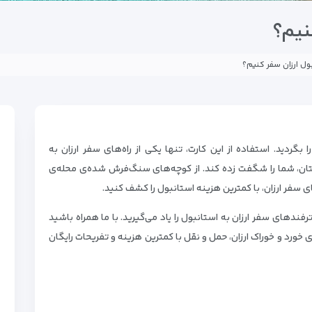
نیم؟
ول ارزان سفر کنیم؟
بگردید. استفاده از این کارت، تنها یکی از راه‌های سفر ارزان به
تان، شما را شگفت زده کند. از کوچه‌های سنگ‌فرش شده‌ی محله‌ی
های سفر ارزان، با کمترین هزینه استانبول را کشف کنید.
رفندهای سفر ارزان به استانبول را یاد می‌گیرید. با ما همراه باشید
های خورد و خوراک ارزان، حمل و نقل با کمترین هزینه و تفریحات رایگان