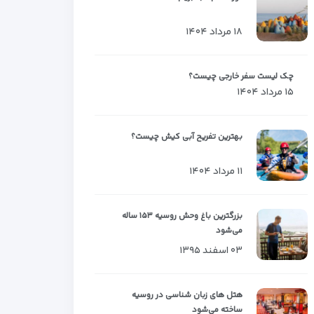
۱۸ مرداد ۱۴۰۴
چک لیست سفر خارجی چیست؟
۱۵ مرداد ۱۴۰۴
بهترین تفریح آبی کیش چیست؟
۱۱ مرداد ۱۴۰۴
بزرگترین باغ وحش روسیه ۱۵۳ ساله
می‌شود
۰۳ اسفند ۱۳۹۵
هتل های زبان شناسی در روسیه
ساخته می‌شود