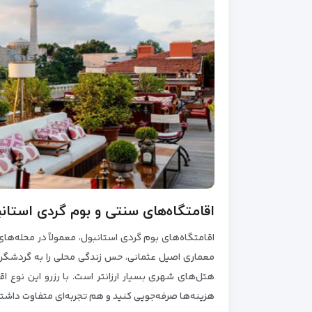
اقامتگاه‌های سنتی و بوم گردی استانب
اقامتگاه‌های بوم گردی استانبول، معمولاً در محله‌های ق
معماری اصیل عثمانی، حس زندگی محلی را به گردشگران 
هتل‌های شهری بسیار ارزانتر است. با رزرو این نوع ا
هزینه‌ها صرفه‌جویی کنید و هم تجربه‌ای متفاوت داشته