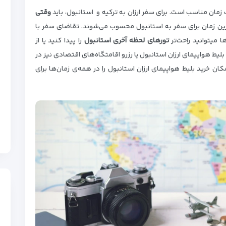
اب زمان مناسب است. برای سفر ارزان به ترکیه و استانبول، باید
وقتی
ترین زمان برای سفر به استانبول محسوب می‌شوند. تقاضای سفر با
 میتوانید راحت‌تر
تورهای لحظه آخری استانبول
را پیدا کنید یا از
بلیط هواپیمای ارزان استانبول یا رزرو اقامتگاه‌های اقتصادی نیز در
مکان خرید
بلیط هواپیمای
ارزان استانبول را در همه‌ی زمان‌ها برای