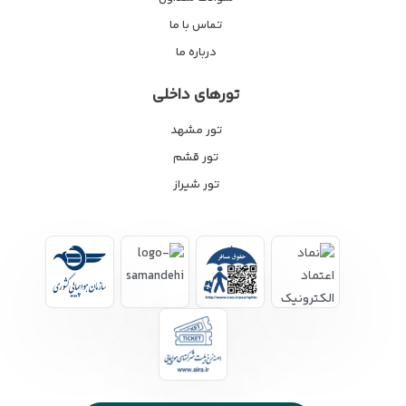
تماس با ما
درباره ما
تورهای داخلی
تور مشهد
تور قشم
تور شیراز