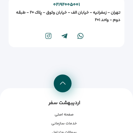
۰۲۱۹۲۰۰۵۰۰۱
تهران - زعفرانیه - خیابان الف - خیابان وثوق - پلاک ۲۰ - طبقه
دوم - واحد ۲۰۱
اردیبهشت سفر
صفحه اصلی
خدمات سازمانی
سوالات متداول