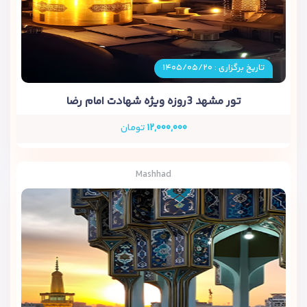
تاریخ برگزاری : ۱۴۰۵/۰۵/۲۰
تور مشهد 3روزه ویژه شهادت امام رضا
۱۲,۰۰۰,۰۰۰
تومان
Mashhad