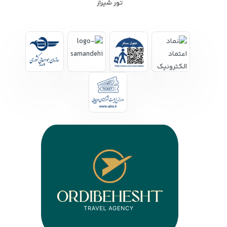
تور شیراز