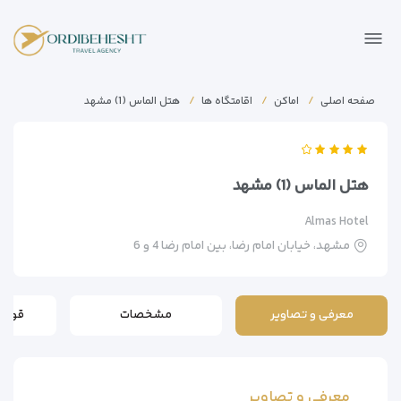
صفحه اصلی
اماکن
اقامتگاه ها
هتل الماس (1) مشهد
هتل الماس (1) مشهد
Almas Hotel
مشهد، خیابان امام رضا، بین امام رضا 4 و 6
معرفی و تصاویر
مشخصات
قوانی
معرفی و تصاویر