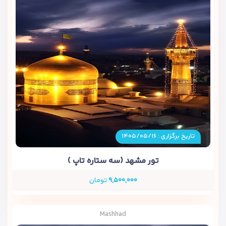
تاریخ برگزاری : ۱۴۰۵/۰۵/۱۶
تور مشهد (سه ستاره تاپ )
۹,۵۰۰,۰۰۰
تومان
Mashhad