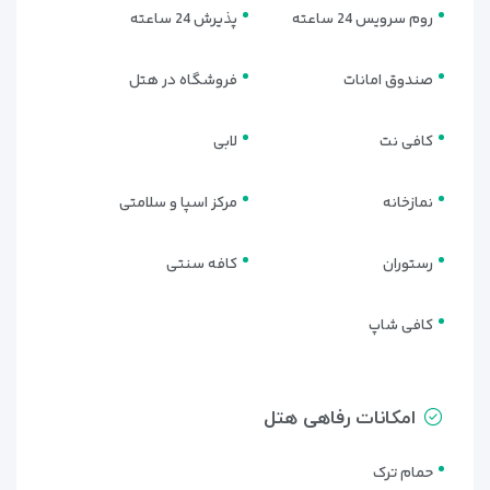
روم سرویس 24 ساعته
پذیرش 24 ساعته
صندوق امانات
فروشگاه در هتل
کافی نت
لابی
نمازخانه
مرکز اسپا و سلامتی
رستوران
کافه سنتی
کافی شاپ
امکانات رفاهی هتل
حمام ترک