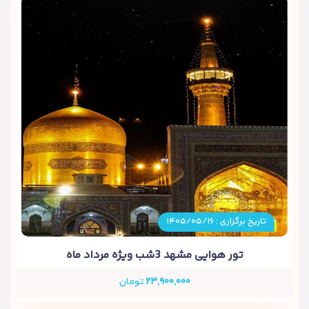
تاریخ برگزاری : ۱۴۰۵/۰۵/۱۶
تور هوایی مشهد 3شب ویژه مرداد ماه
۲۳,۹۰۰,۰۰۰
تومان