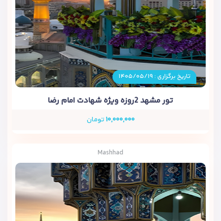
تاریخ برگزاری : ۱۴۰۵/۰۵/۱۹
تور مشهد 2روزه ویژه شهادت امام رضا
۱۰,۰۰۰,۰۰۰
تومان
Mashhad