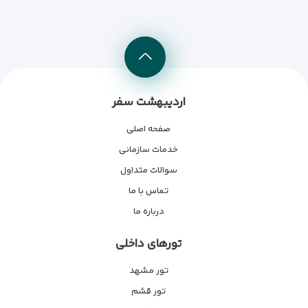
اردیبهشت سفر
صفحه اصلی
خدمات سازمانی
سوالات متداول
تماس با ما
درباره ما
تورهای داخلی
تور مشهد
تور قشم