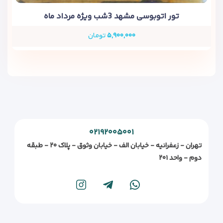
تور اتوبوسی مشهد 3شب ویژه مرداد ماه
۵,۹۰۰,۰۰۰
تومان
۰۲۱۹۲۰۰۵۰۰۱
تهران - زعفرانیه - خیابان الف - خیابان وثوق - پلاک ۲۰ - طبقه
دوم - واحد ۲۰۱