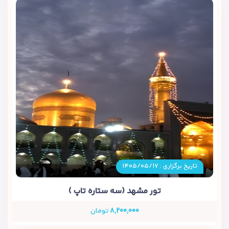
تاریخ برگزاری : ۱۴۰۵/۰۵/۱۷
تور مشهد (سه ستاره تاپ )
۸,۲۰۰,۰۰۰
تومان