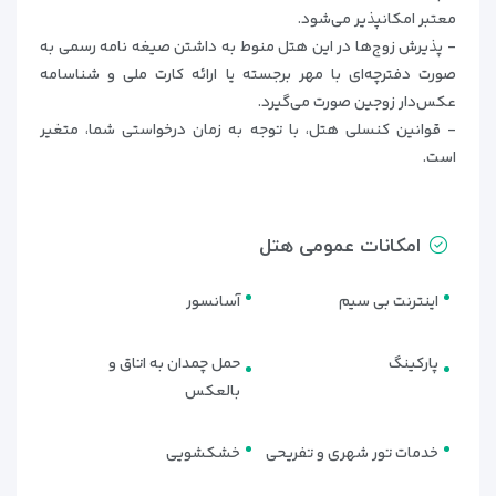
معتبر امکانپذیر می‌شود.
- پذیرش زوج‌ها در این هتل منوط به داشتن صیغه نامه رسمی به
صورت دفترچه‌ای با مهر برجسته یا ارائه کارت ملی و شناسامه
عکس‌دار زوجین صورت می‌گیرد.
- قوانین کنسلی هتل، با توجه به زمان درخواستی شما، متغیر
است.
امکانات عمومی هتل
اینترنت بی سیم
آسانسور
پارکینگ
حمل چمدان به اتاق و
بالعکس
خدمات تور شهری و تفریحی
خشکشویی