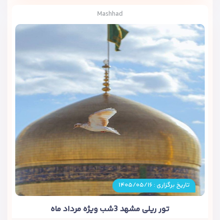
Mashhad
تاریخ برگزاری : ۱۴۰۵/۰۵/۱۶
تور ریلی مشهد 3شب ویژه مرداد ماه