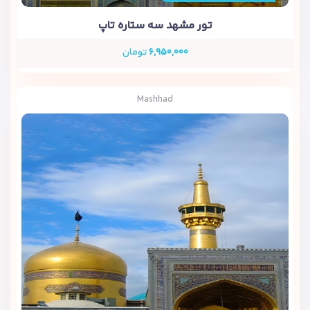
تور مشهد سه ستاره تاپ
۶,۹۵۰,۰۰۰
تومان
Mashhad