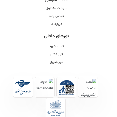
خدمات سازمانی
سوالات متداول
تماس با ما
درباره ما
تورهای داخلی
تور مشهد
تور قشم
تور شیراز