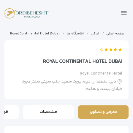
صفحه اصلی
اماکن
اقامتگاه ها
Royal Continental Hotel Dubai
ROYAL CONTINENTAL HOTEL DUBAI
Royal Continental Hotel
دبی، منطقه ی دیره، پورت سعید، جنب سیتی سنتر دیره،
خیابان بیست و هفتم
معرفی و تصاویر
مشخصات
قوانی