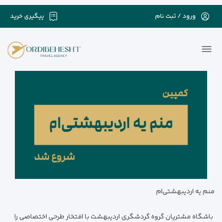
ورود / ثبت نام
پیگیری خرید
منم یه اردیبهشتی‌ام
باشگاه مشتریان گروه گردشگری اردیبهشت با افتخار طرحی اختصاصی را