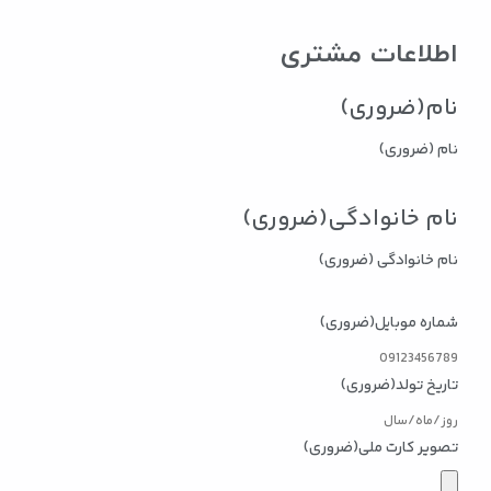
اطلاعات مشتری
نام
(ضروری)
نام (ضروری)
نام خانوادگی
(ضروری)
نام خانوادگی (ضروری)
شماره موبایل
(ضروری)
تاریخ تولد
(ضروری)
YYYY
slash
تصویر کارت ملی
(ضروری)
MM