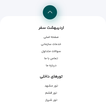
اردیبهشت سفر
صفحه اصلی
خدمات سازمانی
سوالات متداول
تماس با ما
درباره ما
تورهای داخلی
تور مشهد
تور قشم
تور شیراز