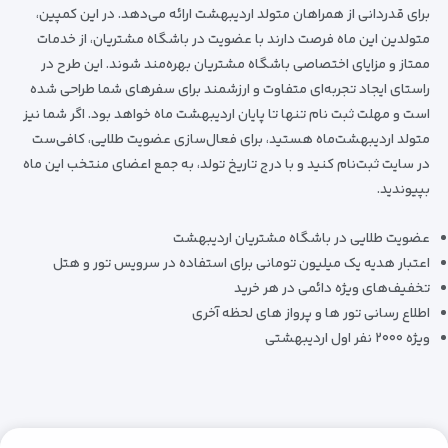
برای قدردانی از همراهان متولد اردیبهشت ارائه می‌دهد. در این کمپین،
متولدین این ماه فرصت دارند با عضویت در باشگاه مشتریان، از خدمات
ممتاز و مزایای اختصاصی باشگاه مشتریان بهره‌مند شوند. این طرح در
راستای ایجاد تجربه‌ای متفاوت و ارزشمند برای سفرهای شما طراحی شده
است و مهلت ثبت نام تنها تا پایان اردیبهشت ماه خواهد بود. اگر شما نیز
متولد اردیبهشت‌ماه هستید، برای فعال‌سازی عضویت طلایی، کافی‌ست
در سایت ثبت‌نام کنید و با درج تاریخ تولد، به جمع اعضای منتخب این ماه
بپیوندید.
عضویت طلایی در باشگاه مشتریان اردیبهشت
اعتبار هدیه یک میلیون تومانی برای استفاده در سرویس تور و هتل
تخفیف‌های ویژه دائمی در هر خرید
اطلاع رسانی تور ها و پرواز های لحظه آخری
ویژه ۲۰۰۰ نفر اول اردیبهشتی