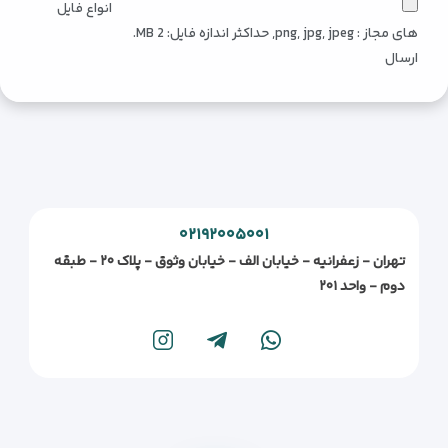
انواع فایل
slash
های مجاز : png, jpg, jpeg, حداکثر اندازه فایل: 2 MB.
DD
۰۲۱۹۲۰۰۵۰۰۱
تهران - زعفرانیه - خیابان الف - خیابان وثوق - پلاک ۲۰ - طبقه
دوم - واحد ۲۰۱