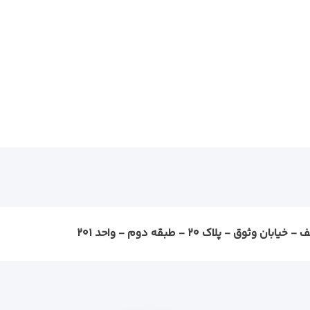
ثوق - پلاک ۲۰ - طبقه دوم - واحد ۲۰۱