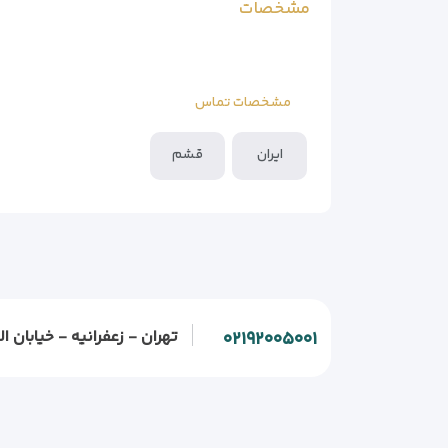
مشخصات
مشخصات تماس
ایران
قشم
تهران - زعفرانیه - خیابان الف - خیابان و
۰۲۱۹۲۰۰۵۰۰۱