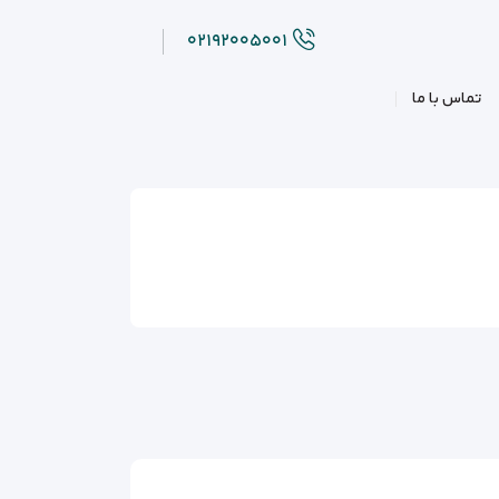
۰۲۱۹۲۰۰۵۰۰۱
تماس با ما