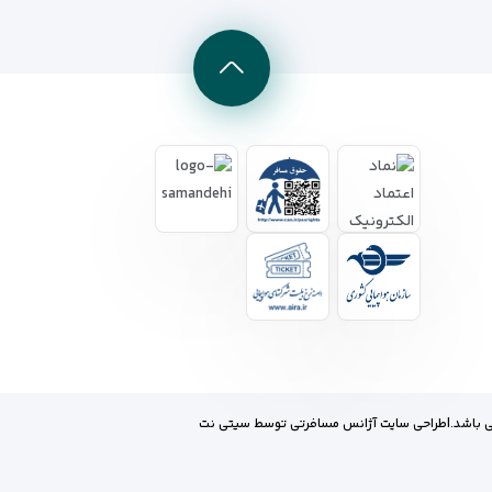
 باشد.
|
طراحی سایت آژانس مسافرتی
توسط
سیتی نت