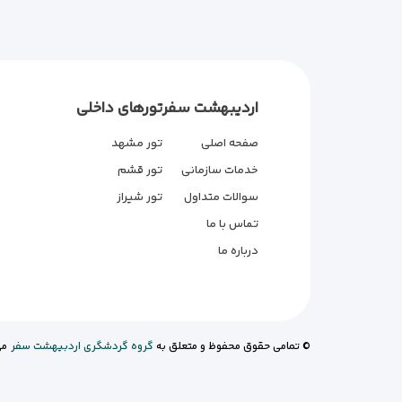
اردیبهشت سفر
تورهای داخلی
صفحه اصلی
تور مشهد
خدمات سازمانی
تور قشم
سوالات متداول
تور شیراز
تماس با ما
درباره ما
© تمامی حقوق محفوظ و متعلق به
گروه گردشگری اردبیهشت سفر
می