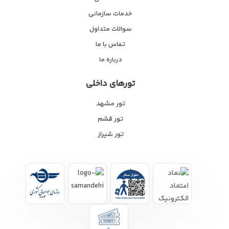
خدمات سازمانی
سوالات متداول
تماس با ما
درباره ما
تورهای داخلی
تور مشهد
تور قشم
تور شیراز