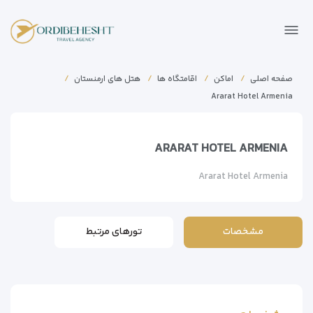
صفحه اصلی
اماکن
اقامتگاه ها
هتل های ارمنستان
Ararat Hotel Armenia
ARARAT HOTEL ARMENIA
Ararat Hotel Armenia
مشخصات
تورهای مرتبط