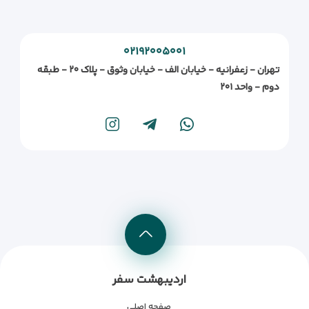
۰۲۱۹۲۰۰۵۰۰۱
تهران - زعفرانیه - خیابان الف - خیابان وثوق - پلاک ۲۰ - طبقه
دوم - واحد ۲۰۱
اردیبهشت سفر
صفحه اصلی