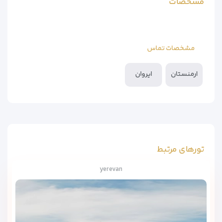
مشخصات
مشخصات تماس
ارمنستان
ایروان
تورهای مرتبط
yerevan