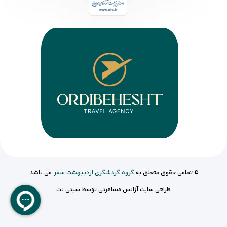
© تمامی حقوق متعلق به
گروه گردشگری اردبیهشت سفر
می باشد.
طراحی سایت آژانس مسافرتی
توسط
سیتی نت