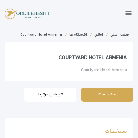
صفحه اصلی
اماکن
اقامتگاه ها
Courtyard Hotel Armenia
COURTYARD HOTEL ARMENIA
Courtyard Hotel Armenia
مشخصات
تورهای مرتبط
مشخصات