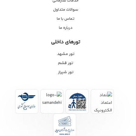
خدمات سازمانی
سوالات متداول
تماس با ما
درباره ما
تورهای داخلی
تور مشهد
تور قشم
تور شیراز