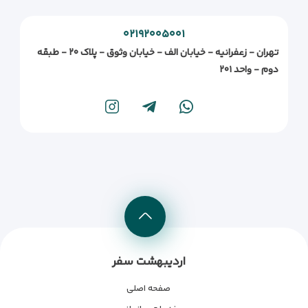
۰۲۱۹۲۰۰۵۰۰۱
تهران - زعفرانیه - خیابان الف - خیابان وثوق - پلاک ۲۰ - طبقه
دوم - واحد ۲۰۱
اردیبهشت سفر
صفحه اصلی