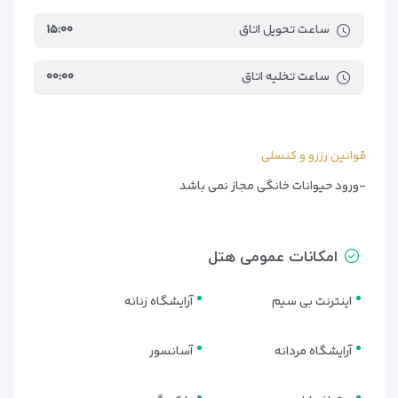
ساعت تحویل اتاق
۱۵:۰۰
ساعت تخلیه اتاق
۰۰:۰۰
قوانین رزرو و کنسلی
-ورود حیوانات خانگی مجاز نمی باشد
امکانات عمومی هتل
اینترنت بی سیم
آرایشگاه زنانه
آرایشگاه مردانه
آسانسور