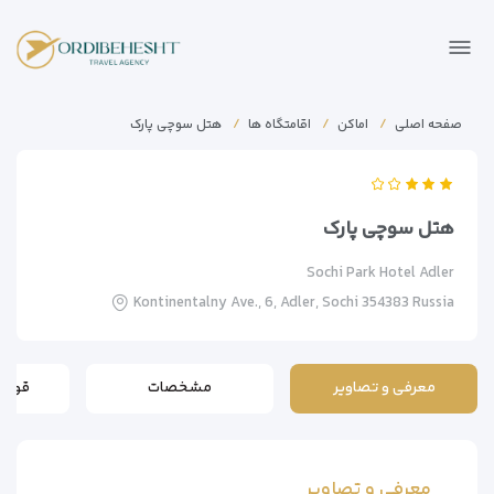
صفحه اصلی
اماکن
اقامتگاه ها
هتل سوچی پارک
هتل سوچی پارک
Sochi Park Hotel Adler
Kontinentalny Ave., 6, Adler, Sochi 354383 Russia
معرفی و تصاویر
مشخصات
قوانی
معرفی و تصاویر