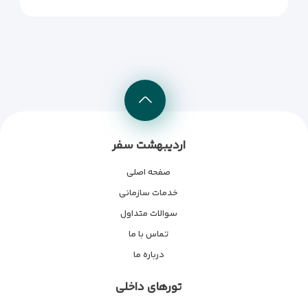
اردیبهشت سفر
صفحه اصلی
خدمات سازمانی
سوالات متداول
تماس با ما
درباره ما
تورهای داخلی