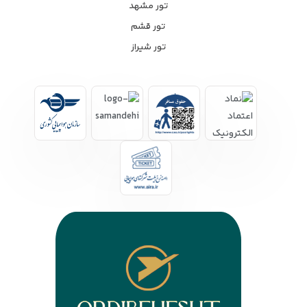
تور مشهد
تور قشم
تور شیراز