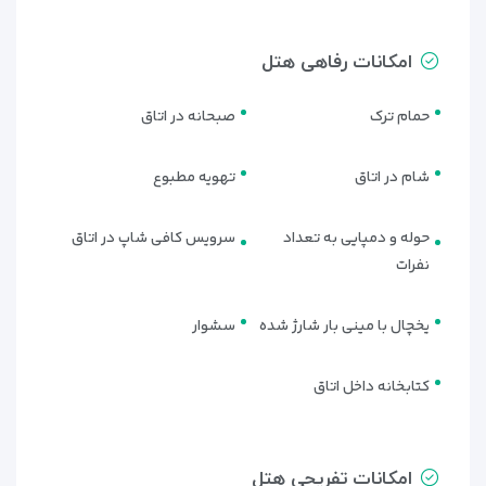
امکانات رفاهی هتل
حمام ترک
صبحانه در اتاق
شام در اتاق
تهویه مطبوع
حوله و دمپایی به تعداد
سرویس کافی شاپ در اتاق
نفرات
یخچال با مینی بار شارژ شده
سشوار
کتابخانه داخل اتاق
امکانات تفریحی هتل