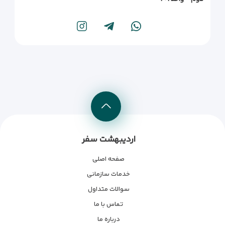
اردیبهشت سفر
صفحه اصلی
خدمات سازمانی
سوالات متداول
تماس با ما
درباره ما