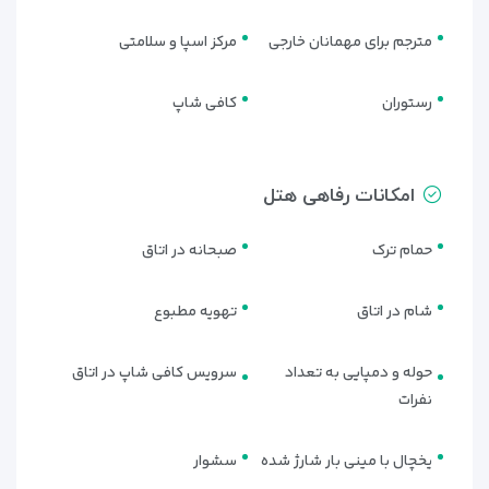
مترجم برای مهمانان خارجی
مرکز اسپا و سلامتی
رستوران
کافی شاپ
امکانات رفاهی هتل
حمام ترک
صبحانه در اتاق
شام در اتاق
تهویه مطبوع
حوله و دمپایی به تعداد
سرویس کافی شاپ در اتاق
نفرات
یخچال با مینی بار شارژ شده
سشوار