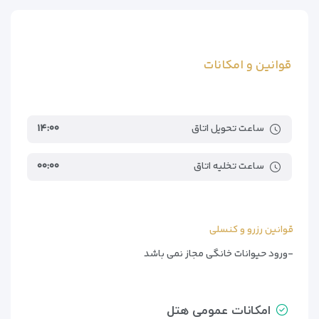
قوانین و امکانات
ساعت تحویل اتاق
۱۴:۰۰
ساعت تخلیه اتاق
۰۰:۰۰
قوانین رزرو و کنسلی
-ورود حیوانات خانگی مجاز نمی باشد
امکانات عمومی هتل