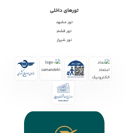
تورهای داخلی
تور مشهد
تور قشم
تور شیراز