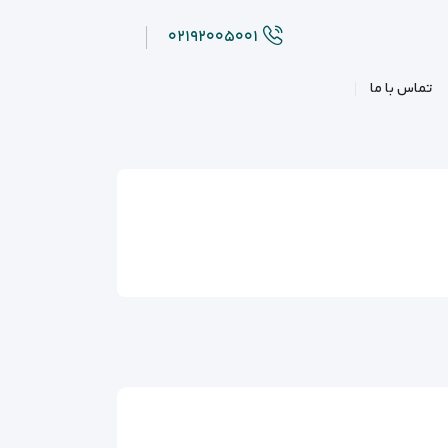
۰۲۱۹۲۰۰۵۰۰۱
تماس با ما