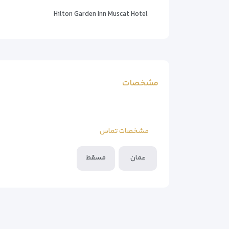
Hilton Garden Inn Muscat Hotel
مشخصات
مشخصات تماس
عمان
مسقط