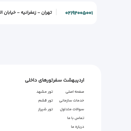
تهران - زعفرانیه - خیابان الف - خیابان و
۰۲۱۹۲۰۰۵۰۰۱
اردیبهشت سفر
تورهای داخلی
صفحه اصلی
تور مشهد
خدمات سازمانی
تور قشم
سوالات متداول
تور شیراز
تماس با ما
درباره ما