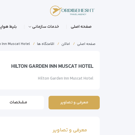
صفحه اصلی
خدمات سازمانی
بلیط هواپی
صفحه اصلی
اماکن
اقامتگاه ها
n Inn Muscat Hotel
HILTON GARDEN INN MUSCAT HOTEL
Hilton Garden Inn Muscat Hotel
معرفی و تصاویر
مشخصات
معرفی و تصاویر