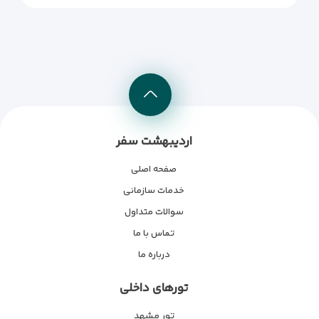
اردیبهشت سفر
صفحه اصلی
خدمات سازمانی
سوالات متداول
تماس با ما
درباره ما
تورهای داخلی
تور مشهد