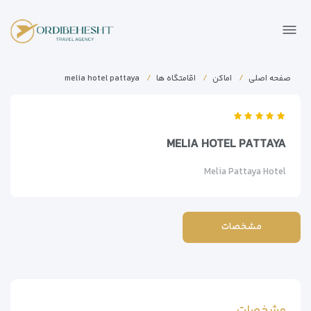
صفحه اصلی
اماکن
اقامتگاه ها
melia hotel pattaya
MELIA HOTEL PATTAYA
Melia Pattaya Hotel
مشخصات
مشخصات