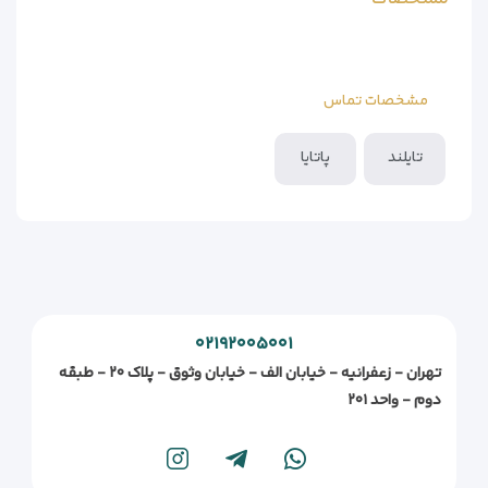
مشخصات تماس
تایلند
پاتایا
۰۲۱۹۲۰۰۵۰۰۱
تهران - زعفرانیه - خیابان الف - خیابان وثوق - پلاک ۲۰ - طبقه
دوم - واحد ۲۰۱