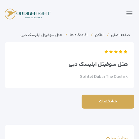
صفحه اصلی
اماکن
اقامتگاه ها
هتل سوفیتل ابلیسک دبی
هتل سوفیتل ابلیسک دبی
Sofitel Dubai The Obelisk
مشخصات
مشخصات