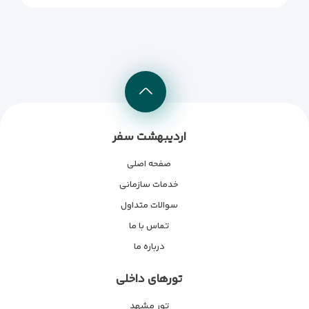
اردیبهشت سفر
صفحه اصلی
خدمات سازمانی
سوالات متداول
تماس با ما
درباره ما
تورهای داخلی
تور مشهد