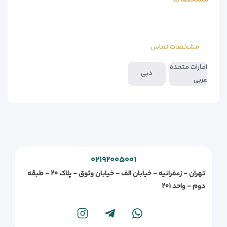
مشخصات تماس
امارات متحده
دبی
عربی
۰۲۱۹۲۰۰۵۰۰۱
تهران - زعفرانیه - خیابان الف - خیابان وثوق - پلاک ۲۰ - طبقه
دوم - واحد ۲۰۱