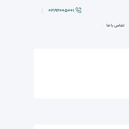
۰۲۱۹۲۰۰۵۰۰۱
تماس با ما