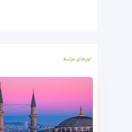
تورهای مرتبط