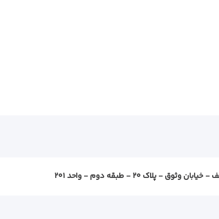
ثوق - پلاک ۲۰ - طبقه دوم - واحد ۲۰۱