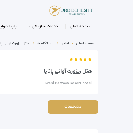
صفحه اصلی
خدمات سازمانی
بلیط هواپی
صفحه اصلی
اماکن
اقامتگاه ها
هتل ریزورت آوانی پاتا
هتل ریزورت آوانی پاتایا
Avani Pattaya Resort hotel
مشخصات