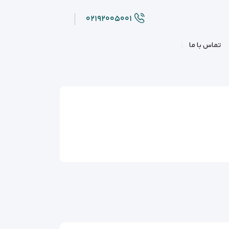
۰۲۱۹۲۰۰۵۰۰۱
تماس با ما