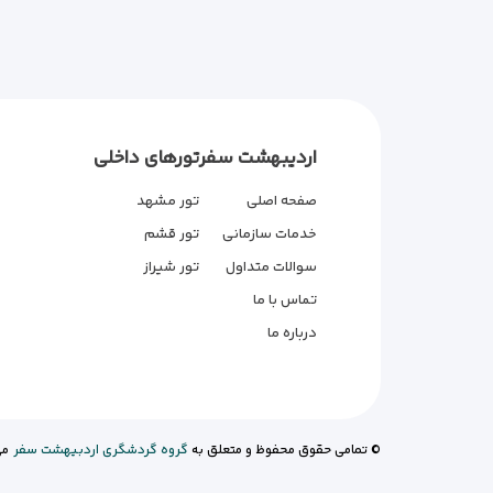
اردیبهشت سفر
تورهای داخلی
صفحه اصلی
تور مشهد
خدمات سازمانی
تور قشم
سوالات متداول
تور شیراز
تماس با ما
درباره ما
© تمامی حقوق محفوظ و متعلق به
گروه گردشگری اردبیهشت سفر
می