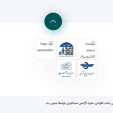
 باشد.
|
طراحی سایت آژانس مسافرتی
توسط
سیتی نت