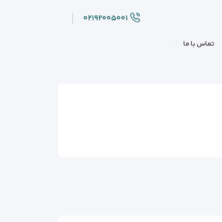
۰۲۱۹۲۰۰۵۰۰۱
تماس با ما