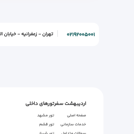
تهران - زعفرانیه - خیابان الف - خیابان و
۰۲۱۹۲۰۰۵۰۰۱
اردیبهشت سفر
تورهای داخلی
صفحه اصلی
تور مشهد
خدمات سازمانی
تور قشم
سوالات متداول
تور شیراز