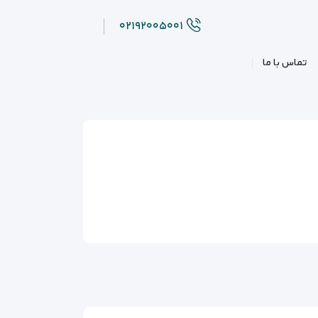
۰۲۱۹۲۰۰۵۰۰۱
تماس با ما