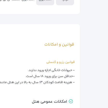
قوانین و امکانات
قوانین رزرو و کنسلی
- حیوانات خانگی اجازه ورود ندارند.
-حداقل سن برای ورود ۱۸ سال است.
- هزینه اقامت کودکان ۱۳ سال به بالا در این هتل مانند بزرگسالان محاسبه می‌شود.
امکانات عمومی هتل