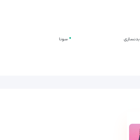
بدنسازی
سونا