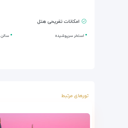
امکانات تفریحی هتل
استخر سرپوشیده
سالن 
تورهای مرتبط