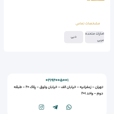
مشخصات تماس
امارات متحده
دبی
عربی
۰۲۱۹۲۰۰۵۰۰۱
تهران - زعفرانیه - خیابان الف - خیابان وثوق - پلاک ۲۰ - طبقه
دوم - واحد ۲۰۱