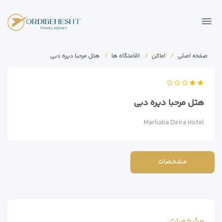
صفحه اصلی
اماکن
اقامتگاه ها
هتل مرحبا دیره دبی
هتل مرحبا دیره دبی
Marhaba Deira Hotel
مشخصات
مشخصات