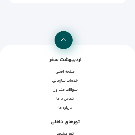
اردیبهشت سفر
صفحه اصلی
خدمات سازمانی
سوالات متداول
تماس با ما
درباره ما
تورهای داخلی
تور مشهد