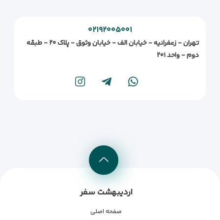
۰۲۱۹۲۰۰۵۰۰۱
تهران - زعفرانیه - خیابان الف - خیابان وثوق - پلاک ۲۰ - طبقه
دوم - واحد ۲۰۱
اردیبهشت سفر
صفحه اصلی