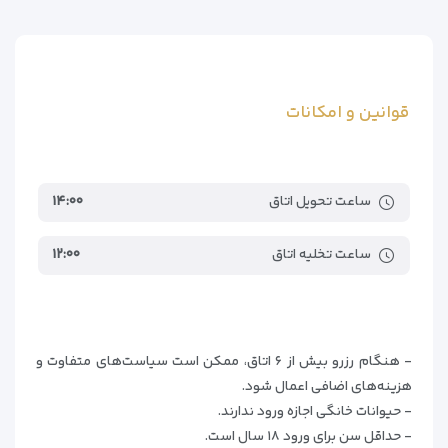
قوانین و امکانات
ساعت تحویل اتاق
۱۴:۰۰
ساعت تخلیه اتاق
۱۲:۰۰
- هنگام رزرو بیش از ۶ اتاق، ممکن است سیاست‌های متفاوت و
هزینه‌های اضافی اعمال شود.
- حیوانات خانگی اجازه ورود ندارند.
- حداقل سن برای ورود ۱۸ سال است.