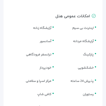
امکانات عمومی هتل
اینترنت بی سیم
آرایشگاه زنانه
آرایشگاه مردانه
آسانسور
پارکینگ
ترانسفر فرودگاهی
خشکشویی
خودپرداز
پذیرش 24 ساعته
مرکز اسپا و سلامتی
رستوران
کافی شاپ