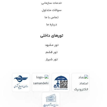
خدمات سازمانی
سوالات متداول
تماس با ما
درباره ما
تورهای داخلی
تور مشهد
تور قشم
تور شیراز