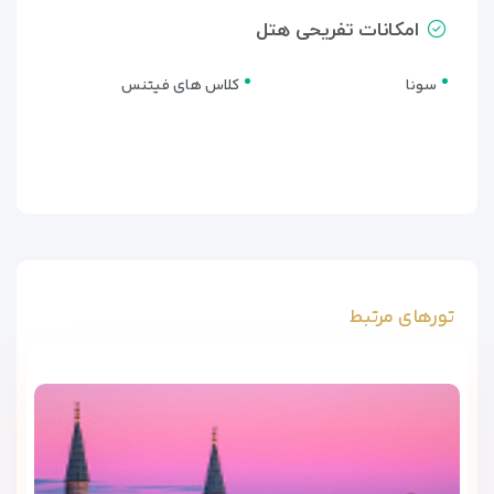
امکانات تفریحی هتل
سونا
کلاس های فیتنس
تورهای مرتبط