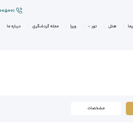
۲۰۰۵۰۰۱
ما
هتل
تور
ویزا
مجله گردشگری
درباره ما
مشخصات