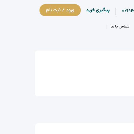
پیگیری خرید
ورود / ثبت نام
۰۲۱۹
تماس با ما