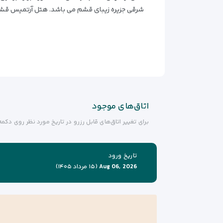
شرقی جزیره زیبای قشم می باشد. هتل آرتمیس قشم ب
اتاق‌های موجود
برای تغییر اتاق‌های قابل رزرو در تاریخ مورد نظر روی دک
تاریخ ورود
Aug 06, 2026
(۱۵ مرداد ۱۴۰۵)