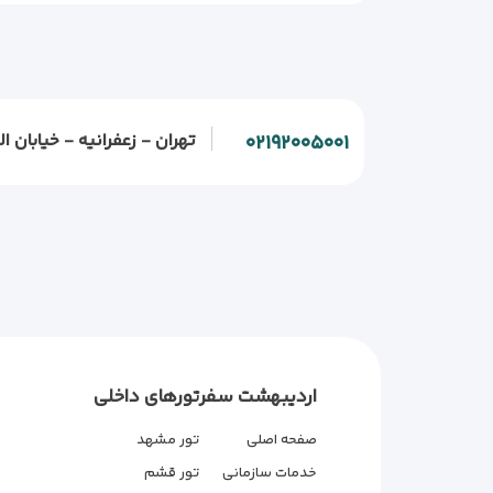
تهران - زعفرانیه - خیابان الف - خیابان و
۰۲۱۹۲۰۰۵۰۰۱
اردیبهشت سفر
تورهای داخلی
صفحه اصلی
تور مشهد
خدمات سازمانی
تور قشم