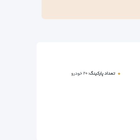
تعداد پارکینگ:
۲۰ خودرو