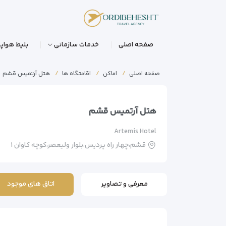
صفحه اصلی
خدمات سازمانی
بلیط هواپی
صفحه اصلی
اماکن
اقامتگاه ها
هتل آرتمیس قشم
هتل آرتمیس قشم
Artemis Hotel
قشم،چهار راه پردیس،بلوار ولیعصر،کوچه کاوان ۱
معرفی و تصاویر
اتاق های موجود