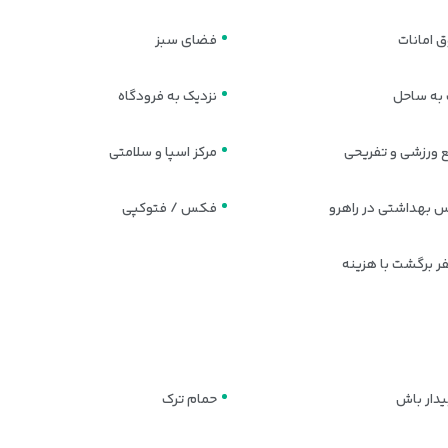
 امانات
فضای سبز
 به ساحل
نزدیک به فرودگاه
 ورزشی و تفریحی
مرکز اسپا و سلامتی
 بهداشتی در راهرو
فکس / فتوکپی
ر برگشت با هزینه
بیدار باش
حمام ترک