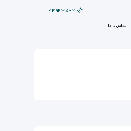
۰۲۱۹۲۰۰۵۰۰۱
تماس با ما