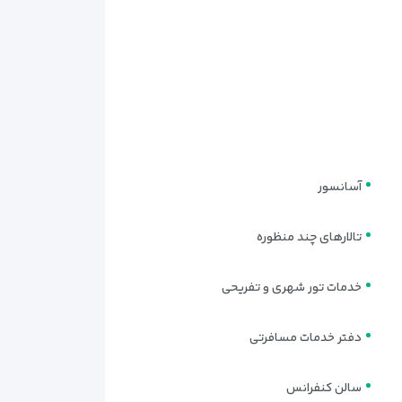
آسانسور
تالارهای چند منظوره
خدمات تور شهری و تفریحی
دفتر خدمات مسافرتی
سالن کنفرانس