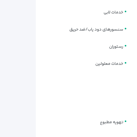
خدمات لابی
سنسورهای دود یاب/ضد حریق
رستوران
خدمات معلولین
تهویه مطبوع