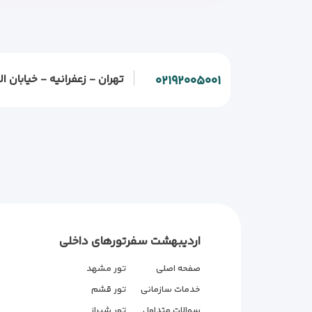
تهران - زعفرانیه - خیابان الف - خیابان و
۰۲۱۹۲۰۰۵۰۰۱
اردیبهشت سفر
تورهای داخلی
صفحه اصلی
تور مشهد
خدمات سازمانی
تور قشم
سوالات متداول
تور شیراز