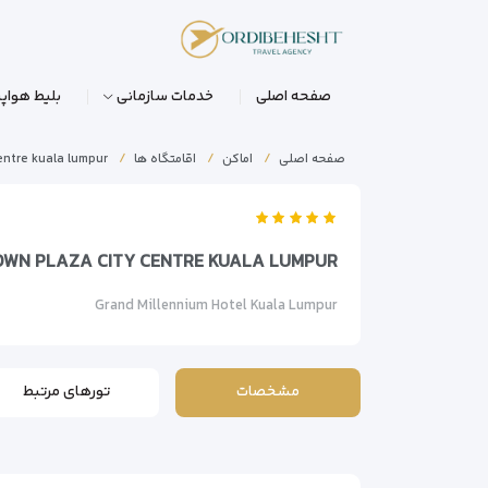
صفحه اصلی
خدمات سازمانی
بلیط هواپی
صفحه اصلی
اماکن
اقامتگاه ها
entre kuala lumpur
OWN PLAZA CITY CENTRE KUALA LUMPUR
Grand Millennium Hotel Kuala Lumpur
مشخصات
تورهای مرتبط