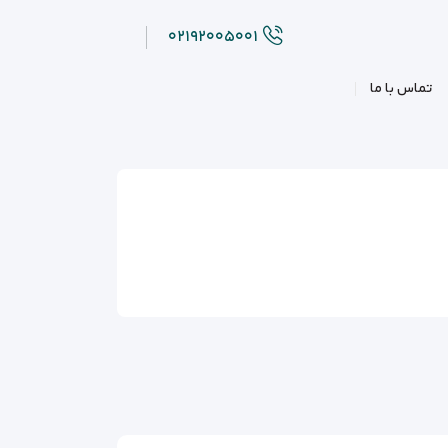
۰۲۱۹۲۰۰۵۰۰۱
تماس با ما