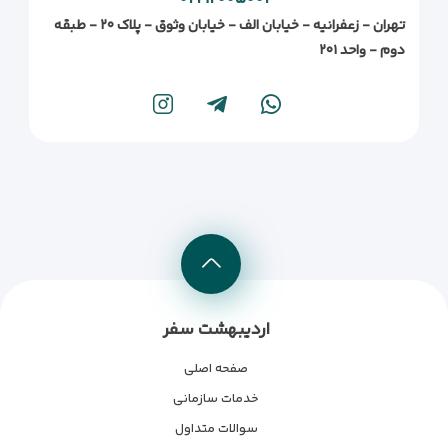
تهران - زعفرانیه - خیابان الف - خیابان وثوق - پلاک ۲۰ - طبقه
دوم - واحد ۲۰۱
اردیبهشت سفر
صفحه اصلی
خدمات سازمانی
سوالات متداول