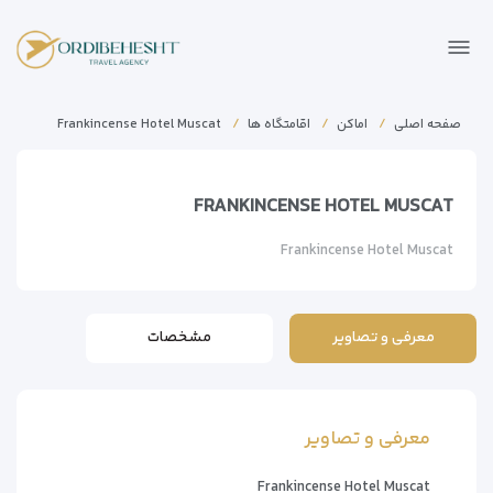
صفحه اصلی
اماکن
اقامتگاه ها
Frankincense Hotel Muscat
FRANKINCENSE HOTEL MUSCAT
Frankincense Hotel Muscat
معرفی و تصاویر
مشخصات
معرفی و تصاویر
Frankincense Hotel Muscat