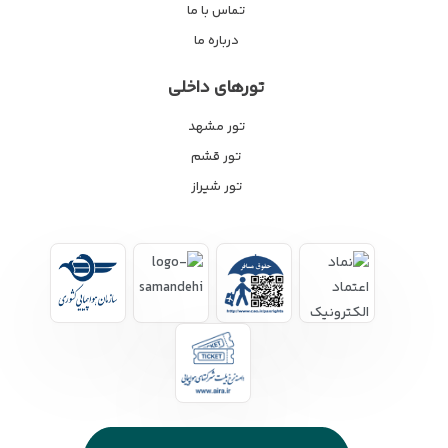
تماس با ما
درباره ما
تورهای داخلی
تور مشهد
تور قشم
تور شیراز