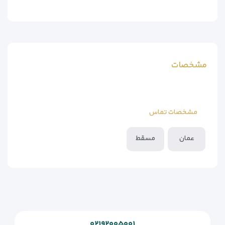
مشخصات
مشخصات تماس
عمان
مسقط
۰۲۱۹۲۰۰۵۰۰۱