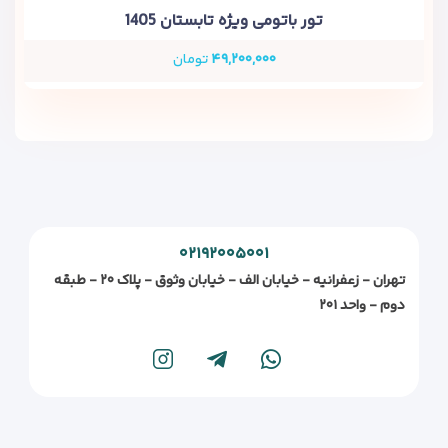
تور باتومی ویژه تابستان 1405
۴۹,۲۰۰,۰۰۰
تومان
۰۲۱۹۲۰۰۵۰۰۱
تهران - زعفرانیه - خیابان الف - خیابان وثوق - پلاک ۲۰ - طبقه
دوم - واحد ۲۰۱