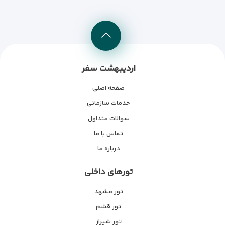
اردیبهشت سفر
صفحه اصلی
خدمات سازمانی
سوالات متداول
تماس با ما
درباره ما
تورهای داخلی
تور مشهد
تور قشم
تور شیراز