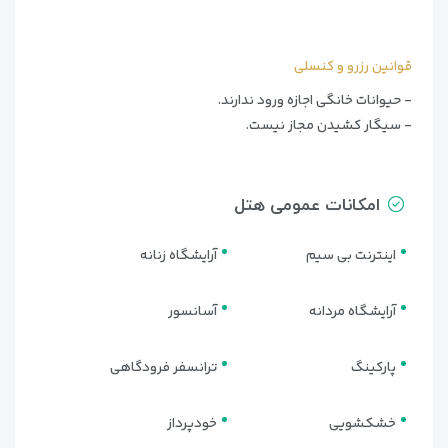
قوانین رزرو و کنسلی
- حیوانات خانگی اجازه ورود ندارند.
- سیگار کشیدن مجاز نیست.
امکانات عمومی هتل
اینترنت بی سیم
آرایشگاه زنانه
آرایشگاه مردانه
آسانسور
پارکینگ
ترانسفر فرودگاهی
خشکشویی
خودپرداز