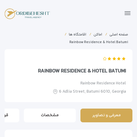
صفحه اصلی
اماکن
اقامتگاه ها
Rainbow Residence & Hotel Batumi
RAINBOW RESIDENCE & HOTEL BATUMI
Rainbow Residence Hotel
6 Adlia Street, Batumi 6010, Georgia
معرفی و تصاویر
مشخصات
قوانی