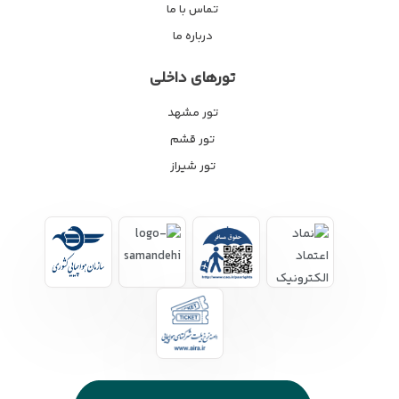
تماس با ما
درباره ما
تورهای داخلی
تور مشهد
تور قشم
تور شیراز