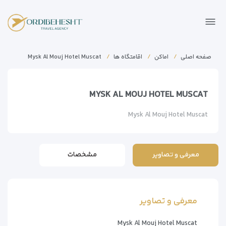
صفحه اصلی
اماکن
اقامتگاه ها
Mysk Al Mouj Hotel Muscat
MYSK AL MOUJ HOTEL MUSCAT
Mysk Al Mouj Hotel Muscat
معرفی و تصاویر
مشخصات
معرفی و تصاویر
Mysk Al Mouj Hotel Muscat