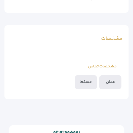
مشخصات
مشخصات تماس
عمان
مسقط
۰۲۱۹۲۰۰۵۰۰۱