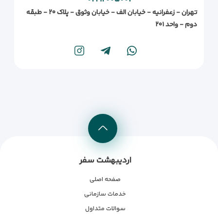
تهران - زعفرانیه - خیابان الف - خیابان وثوق - پلاک ۲۰ - طبقه
دوم - واحد ۲۰۱
اردیبهشت سفر
صفحه اصلی
خدمات سازمانی
سوالات متداول