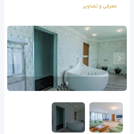
معرفی و تصاویر
Castello Mare Diana Hotel Batumi
5