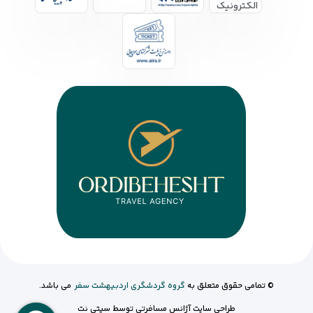
© تمامی حقوق متعلق به
گروه گردشگری اردبیهشت سفر
می باشد.
طراحی سایت آژانس مسافرتی
توسط
سیتی نت