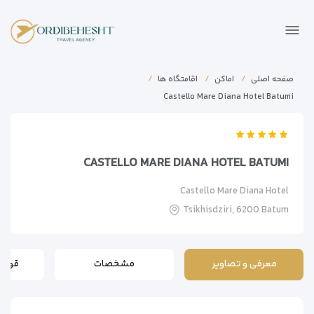
صفحه اصلی
اماکن
اقامتگاه ها
Castello Mare Diana Hotel Batumi
CASTELLO MARE DIANA HOTEL BATUMI
Castello Mare Diana Hotel
Tsikhisdziri, 6200 Batum
معرفی و تصاویر
مشخصات
قوانی