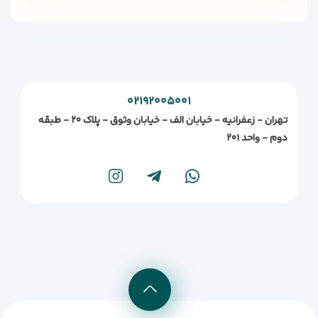
۰۲۱۹۲۰۰۵۰۰۱
تهران - زعفرانیه - خیابان الف - خیابان وثوق - پلاک ۲۰ - طبقه
دوم - واحد ۲۰۱