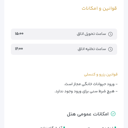
قوانین و امکانات
ساعت تحویل اتاق
۱۵:۰۰
ساعت تخلیه اتاق
۱۲:۰۰
قوانین رزرو و کنسلی
- ورود حیوانات خانگی مجاز است.
- هیچ شرط سنی برای ورود وجود ندارد.
امکانات عمومی هتل