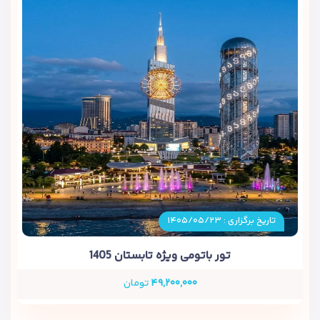
تاریخ برگزاری : ۱۴۰۵/۰۵/۲۳
تور باتومی ویژه تابستان 1405
۴۹,۲۰۰,۰۰۰
تومان