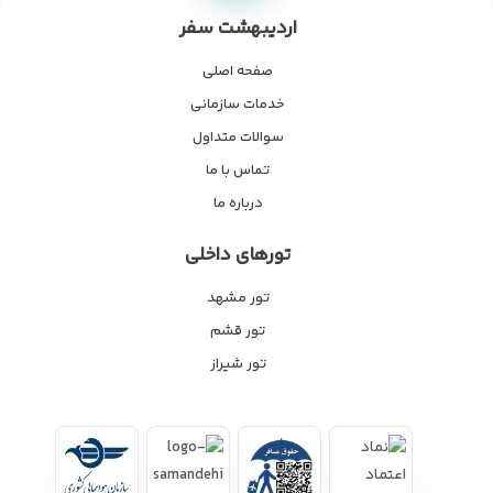
اردیبهشت سفر
صفحه اصلی
خدمات سازمانی
سوالات متداول
تماس با ما
درباره ما
تورهای داخلی
تور مشهد
تور قشم
تور شیراز