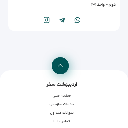
دوم - واحد ۲۰۱
اردیبهشت سفر
صفحه اصلی
خدمات سازمانی
سوالات متداول
تماس با ما