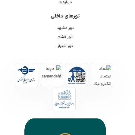
درباره ما
تورهای داخلی
تور مشهد
تور قشم
تور شیراز