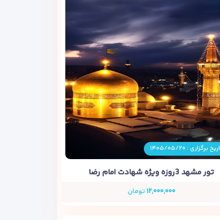
ریخ برگزاری : ۱۴۰۵/۰۵/۲۰
تور مشهد 3روزه ویژه شهادت امام رضا
۱۲,۰۰۰,۰۰۰
تومان