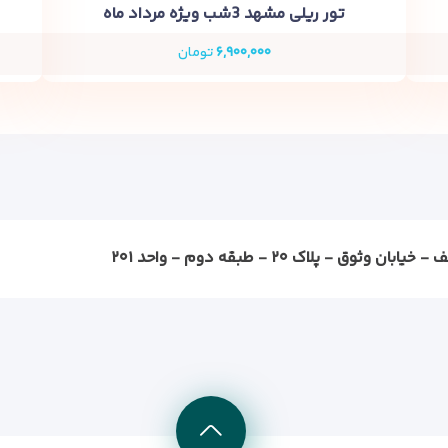
تور ریلی مشهد 3شب ویژه مرداد ماه
۶,۹۰۰,۰۰۰
تومان
ثوق - پلاک ۲۰ - طبقه دوم - واحد ۲۰۱