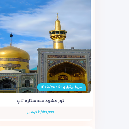
تاریخ برگزاری : ۱۴۰۵/۰۵/۱۶
تور مشهد سه ستاره تاپ
۶,۹۵۰,۰۰۰
تومان