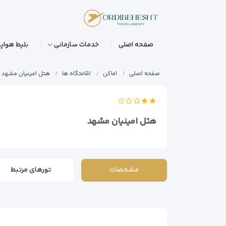
صفحه اصلی
خدمات سازمانی
بلیط هواپی
صفحه اصلی
اماکن
اقامتگاه ها
هتل امینیان مشهد
هتل امینیان مشهد
مشخصات
تورهای مرتبط