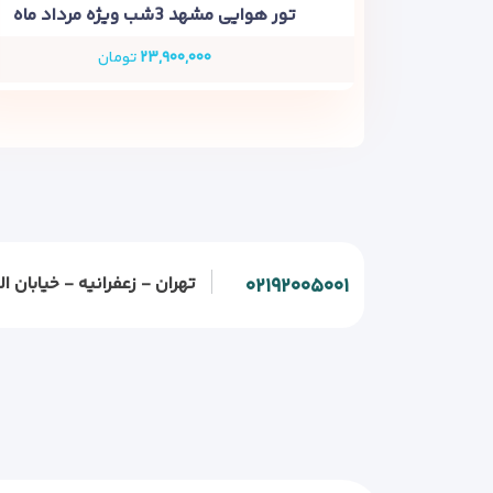
تور هوایی مشهد 3شب ویژه مرداد ماه
۲۳,۹۰۰,۰۰۰
تومان
تهران - زعفرانیه - خیابان الف - خیابان و
۰۲۱۹۲۰۰۵۰۰۱