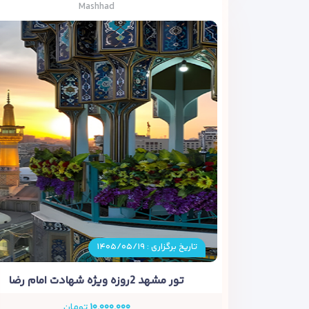
Mashhad
تاریخ برگزاری : ۱۴۰۵/۰۵/۱۹
تور مشهد 2روزه ویژه شهادت امام رضا
۱۰,۰۰۰,۰۰۰
تومان