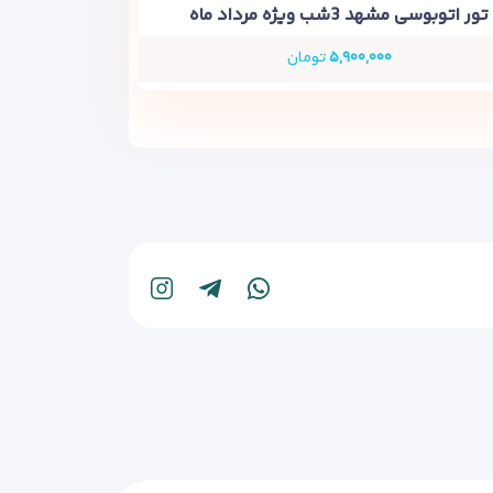
تور اتوبوسی مشهد 3شب ویژه مرداد ماه
۵,۹۰۰,۰۰۰
تومان