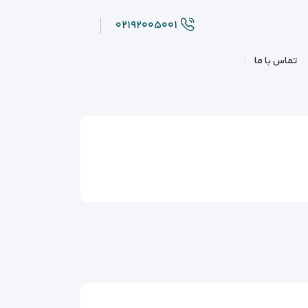
۰۲۱۹۲۰۰۵۰۰۱
تماس با ما