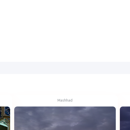
Mashhad