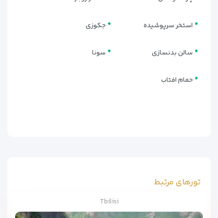
استخر سرپوشیده
جکوزی
سالن بدنسازی
سونا
حمام افتاب
تورهای مرتبط
Tbilisi