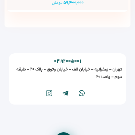
۵۹,۴۰۰,۰۰۰
تومان
۰۲۱۹۲۰۰۵۰۰۱
تهران - زعفرانیه - خیابان الف - خیابان وثوق - پلاک ۲۰ - طبقه
دوم - واحد ۲۰۱