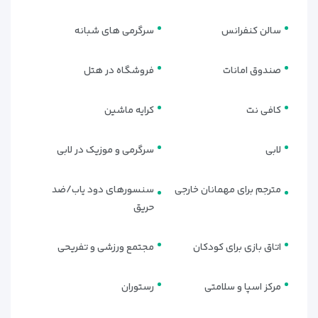
سالن کنفرانس
سرگرمی های شبانه
صندوق امانات
فروشگاه در هتل
کافی نت
کرایه ماشین
لابی
سرگرمی و موزیک در لابی
مترجم برای مهمانان خارجی
سنسورهای دود یاب/ضد
حریق
اتاق بازی برای کودکان
مجتمع ورزشی و تفریحی
مرکز اسپا و سلامتی
رستوران