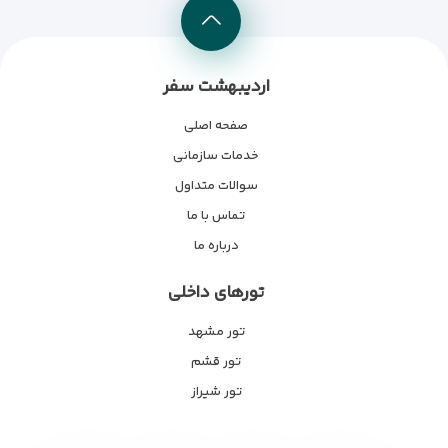
اردیبهشت سفر
صفحه اصلی
خدمات سازمانی
سوالات متداول
تماس با ما
درباره ما
تورهای داخلی
تور مشهد
تور قشم
تور شیراز