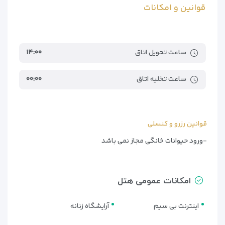
قوانین و امکانات
ساعت تحویل اتاق
۱۴:۰۰
ساعت تخلیه اتاق
۰۰:۰۰
قوانین رزرو و کنسلی
-ورود حیوانات خانگی مجاز نمی باشد
امکانات عمومی هتل
اینترنت بی سیم
آرایشگاه زنانه