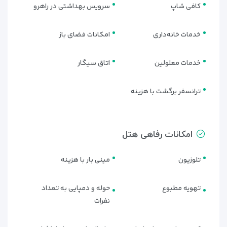
کافی شاپ
سرویس بهداشتی در راهرو
خدمات خانه‌داری
امکانات فضای باز
خدمات معلولین
اتاق سیگار
ترانسفر برگشت با هزینه
امکانات رفاهی هتل
تلوزیون
مینی بار با هزینه
تهویه مطبوع
حوله و دمپایی به تعداد
نفرات