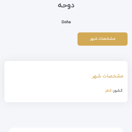
دوحه
Doha
مشخصات شهر
مشخصات شهر
کشور:
قطر