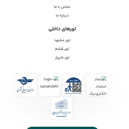
تماس با ما
درباره ما
تورهای داخلی
تور مشهد
تور قشم
تور شیراز