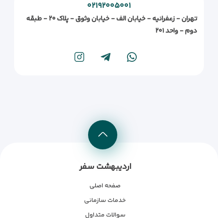
۰۲۱۹۲۰۰۵۰۰۱
تهران - زعفرانیه - خیابان الف - خیابان وثوق - پلاک ۲۰ - طبقه
دوم - واحد ۲۰۱
اردیبهشت سفر
صفحه اصلی
خدمات سازمانی
سوالات متداول