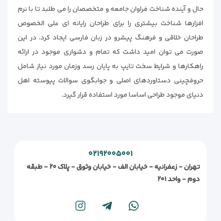
حال و آینده شناخت فراوان جامعه و متخصصان را می طلبد تا با نرم
افزارها شناخت بیشتری را برای طراحان رایانه ای علی الخصوص
طراحان خلاقی و فرهنگ پیشرو در زبان فارسی ایجاد کرد. در این
صورت می توان امید داشت که تمام و دشواری موجود در ارائه
راهکارها و شرایط سخت تایپ به پایان رسد وزمان مورد نیاز شامل
حروفچینی دستاوردهای اصلی و جوابگوی سوالات پیوسته اهل
دنیای موجود طراحی اساسا مورد استفاده قرار گیرد.
۰۲۱۹۲۰۰۵۰۰۱
تهران - زعفرانیه - خیابان الف - خیابان وثوق - پلاک ۲۰ - طبقه
دوم - واحد ۲۰۱