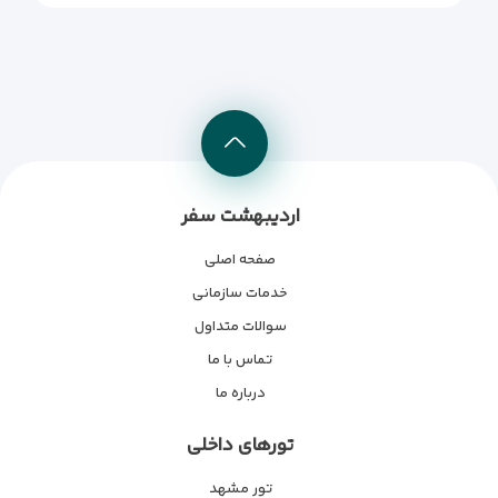
اردیبهشت سفر
صفحه اصلی
خدمات سازمانی
سوالات متداول
تماس با ما
درباره ما
تورهای داخلی
تور مشهد