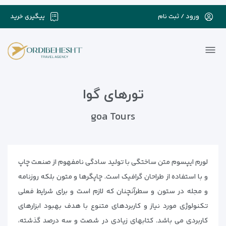
ورود / ثبت نام
پیگیری خرید
تورهای گوا
goa Tours
لورم ایپسوم متن ساختگی با تولید سادگی نامفهوم از صنعت چاپ
و با استفاده از طراحان گرافیک است. چاپگرها و متون بلکه روزنامه
و مجله در ستون و سطرآنچنان که لازم است و برای شرایط فعلی
تکنولوژی مورد نیاز و کاربردهای متنوع با هدف بهبود ابزارهای
کاربردی می باشد. کتابهای زیادی در شصت و سه درصد گذشته،